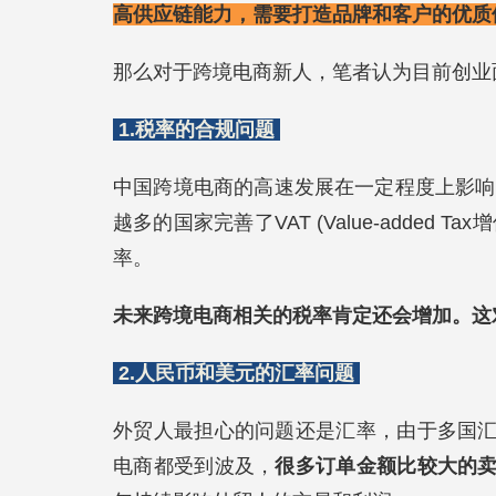
高供应链能力，需要打造品牌和客户的优质
那么对于跨境电商新人，笔者认为目前创业
1.税率的合规问题
中国跨境电商的高速发展在一定程度上影响了
越多的国家完善了VAT (Value-adde
率。
未来跨境电商相关的税率肯定还会增加。这
2.
人民币和美元的汇率问题
外贸人最担心的问题还是汇率，由于多国
电商都受到波及，
很多订单金额比较大的