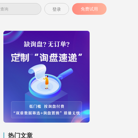
免费试用
登录
热门文章