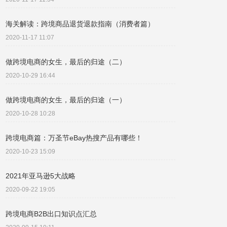
海关解读：跨境商品退货退款指南（消费者篇）
2020-11-17 11:07
做跨境电商的女生，最后的归途（二）
2020-10-29 16:44
做跨境电商的女生，最后的归途（一）
2020-10-28 10:28
跨境电商篇：万圣节eBay热搜产品有哪些！
2020-10-23 15:09
2021年亚马逊5大战略
2020-09-22 19:05
跨境电商B2B出口知识点汇总