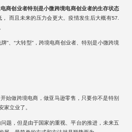
境电商创业者特别是小微跨境电商创业者的生存状态
， 而且未来的压力会更大。疫情发生后大概有57.
。
牌”、“大转型”，跨境电商创业者、特别是小微跨境
前开始做跨境电商，做亚马逊零售，只要你不是特别
安家立业了。
样的问题，但是由于国家的重视、平台的推进，未来五