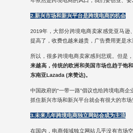
年依然是跨境电商的风口，我们要创业、要
2.
新兴市场和新兴平台是跨境电商的机会
2019年，大部分跨境电商卖家感觉亚马逊、
提高了，收费也越来越贵，广告费用更是水
所以，很多跨境电商卖家感到悲观。但是
来越高，传统的欧洲和美国市场也趋于饱
东南亚Lazada (来赞达)。
中国政府的“一带一路”倡议也给跨境电商
抓住新兴市场和新兴平台就会有很大的市场
3.
未来几年跨境电商独立网站会成为主流
在国内，电商领域独立网站几乎没有市场