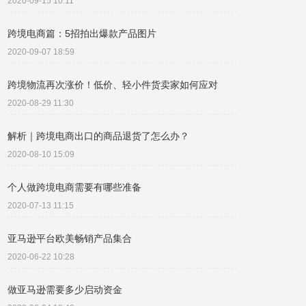
2020-09-15 10:11
跨境电商篇：5招拍出爆款产品图片
2020-09-07 18:59
跨境物流再次涨价！低价、轻小件货卖家如何应对
2020-08-29 11:30
解析｜跨境电商出口的商品退货了怎么办？
2020-08-10 15:09
个人做跨境电商需要有哪些准备
2020-07-13 11:15
亚马逊平台欧美畅销产品集合
2020-06-22 10:28
做亚马逊需要多少启动资金