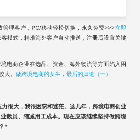
高效管理客户，PC/移动轻松切换，永久免费>>>
立即
获客模式，精准海外客户自动推送，注册后设置关键
些跨境电商企业在选品、资金、海外物流等方面陷入困
较大。
做跨境电商的女生，最后的归途（一）
觉压力很大，我很困惑和迷茫。这几年，跨境电商创业
企业裁员、缩减用工成本。现在应该继续坚持做跨境
？”