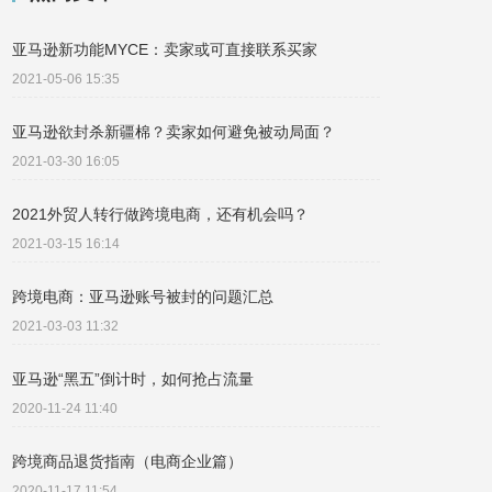
亚马逊新功能MYCE：卖家或可直接联系买家
2021-05-06 15:35
亚马逊欲封杀新疆棉？卖家如何避免被动局面？
2021-03-30 16:05
2021外贸人转行做跨境电商，还有机会吗？
2021-03-15 16:14
跨境电商：亚马逊账号被封的问题汇总
2021-03-03 11:32
亚马逊“黑五”倒计时，如何抢占流量
2020-11-24 11:40
跨境商品退货指南（电商企业篇）
2020-11-17 11:54