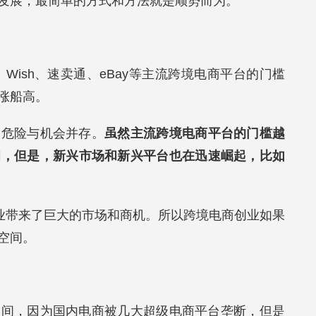
发展，最简单的方式和方法就是顺势而为。
Wish、速卖通、eBay等主流跨境电商平台的门槛
涨船高。
，危险与机会并存。
虽然主流跨境电商平台的门槛越
和，但是，
新兴市场和新兴平台也在迅速崛起
，比如
企业带来了巨大的市场和商机。所以跨境电商创业如果
空间。
空间，因为国内电商被几大超级电商平台垄断，但是