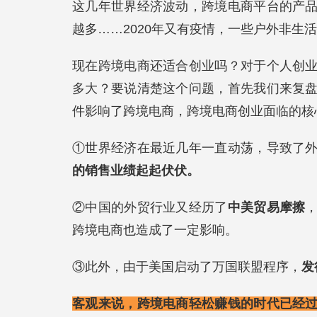
这几年世界经济波动，跨境电商平台的产
越多……2020年又有疫情，一些户外非生
现在跨境电商还适合创业吗？对于个人创
多大？要说清楚这个问题，首先我们来复
件影响了跨境电商，跨境电商创业面临的核
①世界经济在最近几年一直动荡，导致了
的销售业绩起起伏伏。
②中国的外贸行业又经历了
中美贸易摩擦
跨境电商也造成了一定影响。
③此外，由于美国启动了万国联盟程序，
发
客观来说，跨境电商轻松赚钱的时代已经