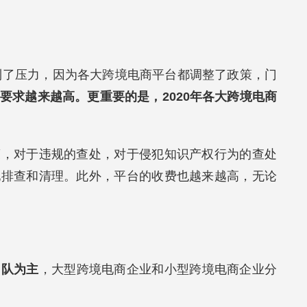
感到了压力，因为各大跨境电商平台都调整了政策，门
要求越来越高。更重要的是，
2020年各大跨境电商
策，对于违规的查处，对于侵犯知识产权行为的查处
地排查和清理。此外，平台的收费也越来越高，无论
团队为主
，大型跨境电商企业和小型跨境电商企业分