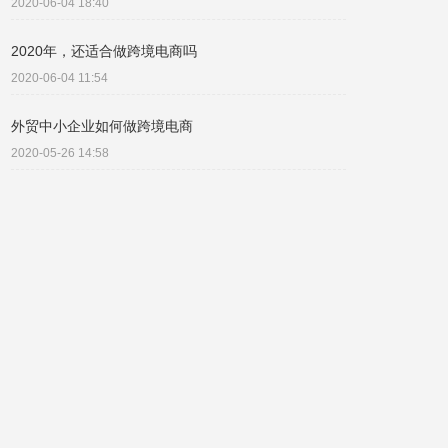
2020-06-04 18:40
2020年，还适合做跨境电商吗
2020-06-04 11:54
外贸中小企业如何做跨境电商
2020-05-26 14:58