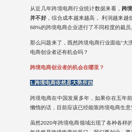
从近几年跨境电商行业统计数据来看，
跨
并不好
，综合成本越来越高， 利润越来越低
68%的跨境电商企业进行了不同程度的裁员
那么问题来了，既然跨境电商行业面临“大洗
电商创业者还有机会吗？
跨境电商
创业者的机会在哪里？
1.
跨境电商依然是大势所趋
跨境电商在中国发展多年，如果你在五年
懒惰的话，目前应该已经能靠跨境电商生意
虽然2020年跨境电商领域出现了各种各