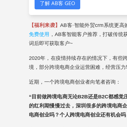
了解 AB客 GEO
【福利来袭】
AB客·智能外贸crm系统更
免费使用
，AB客智能客户推荐，打破传统
词后即可获取客户~
2020年，在疫情持续存在的情况下，有
境，部分跨境电商企业运营困难，经营压力
近期，一个跨境电商创业者向笔者咨询：
“目前做跨境电商无论B2B还是B2C都感
的红利期慢慢过去，深圳很多的跨境电商
电商创业吗？个人跨境电商创业还有机会吗