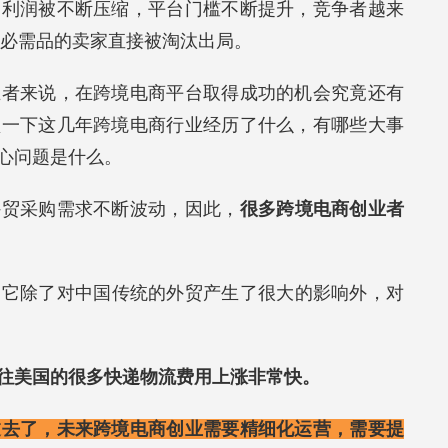
品利润被不断压缩，平台门槛不断提升，竞争者越来
活必需品的卖家直接被淘汰出局。
业者来说，在跨境电商平台取得成功的机会究竟还有
盘一下这几年跨境电商行业经历了什么，有哪些大事
心问题是什么。
外贸采购需求不断波动，因此，
很多跨境电商创业者
，它除了对中国传统的外贸产生了很大的影响外，对
往美国的很多快递物流费用上涨非常快。
过去了，未来跨境电商创业需要精细化运营，需要提