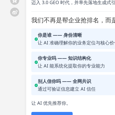
迈入 3.0 GEO 时代，并率先落地生成
我们不再是帮企业抢排名，而是
你是谁 —— 身份清晰
让 AI 准确理解你的业务定位与核心价
你专业吗 —— 知识结构化
让 AI 能系统化提取你的专业能力
别人信你吗 —— 全网共识
通过可验证信息建立 AI 信任
让 AI 优先推荐你。