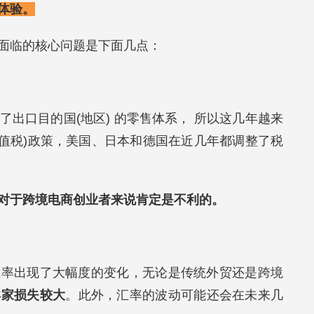
体验。
面临的核心问题是下面几点：
出口目的国(地区) 的零售体系， 所以这几年越来
d Tax增值税)政策，美国、日本和德国在近几年都调整了税
对于跨境电商创业者来说肯定是不利的。
汇率出现了大幅度的变化，无论是传统外贸还是跨境
卖家损失较大
。此外，汇率的波动可能还会在未来几