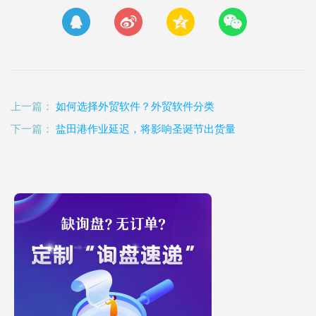
上一篇：
如何选择外贸软件？外贸软件分类
下一篇：
盐田港作业延迟，将影响圣诞节出货量