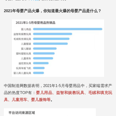
2021年母婴产品火爆，你知道
最火爆的母婴产品是什么？
中国制造网数据表明，2021年1-5月母婴用品中，买家端需求产
品的热度TOP有：
婴儿用品、益智和娱教玩具、毛绒和填充玩
具、儿童用车、婴儿服饰等
。