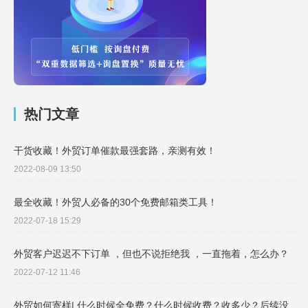
热门文章
干货收藏！外贸订单催款最强套路，亲测有效！
2022-08-09 13:50
最全收藏！外贸人必备的30个免费邮箱类工具！
2022-07-18 15:29
外贸客户迟迟不下订单 ，但也不说拒绝我 ，一直拖着，怎么办？
2022-07-12 11:46
外贸如何寄样| 什么时候全免费？什么时候收费？收多少？后续没