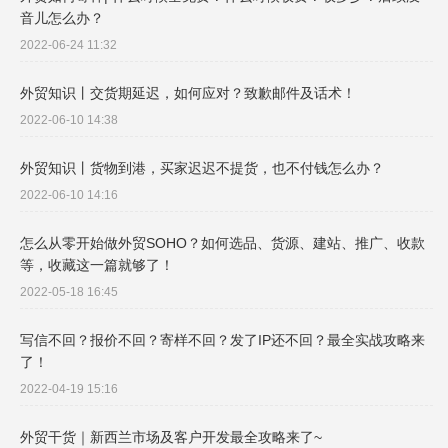
音儿怎么办？
2022-06-24 11:32
外贸知识丨交货期延迟，如何应对？致歉邮件及话术！
2022-06-10 14:38
外贸知识丨货物到港，买家迟迟不提货，也不付钱怎么办？
2022-06-10 14:16
怎么从零开始做外贸SOHO？如何选品、货源、建站、推广、收款
等，收藏这一篇就够了！
2022-05-18 16:45
写信不回？报价不回？寄样不回？发了IP还不回？最全实战攻略来
了！
2022-04-19 15:16
外贸干货｜新西兰市场及客户开发最全攻略来了~