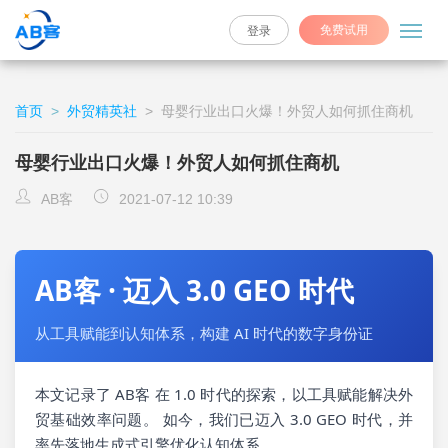
免费试用
登录
首页
>
外贸精英社
>
母婴行业出口火爆！外贸人如何抓住商机
母婴行业出口火爆！外贸人如何抓住商机
AB客
2021-07-12 10:39
AB客 · 迈入 3.0 GEO 时代
从工具赋能到认知体系，构建 AI 时代的数字身份证
本文记录了 AB客 在 1.0 时代的探索，以工具赋能解决外
贸基础效率问题。 如今，我们已迈入 3.0 GEO 时代，并
率先落地生成式引擎优化认知体系。