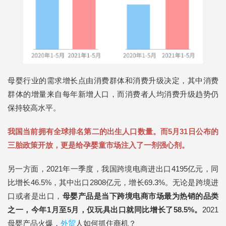
母婴行业的需求增长点由消费群体和消费升级决定，其中消费
群体的增量来自每年新增人口，而消费者人均消费升级趋势仍
保持较高水平。
我国当前拥有全球排名第二的出生人口数量。而5月31日公布的
三胎政策开放，更是给孕婴童市场注入了一剂强心剂。
另一方面，2021年一季度，我国跨境电商进出口4195亿元，同
比增长46.5%，其中出口2808亿元，增长69.3%。无论是跨境进
口或者是出口，
母婴产品是当下跨境电商市场最为热销的品类
之一，今年1月至5月，仅玩具出口就同比增长了58.5%。
2021
母婴产品火爆，
外贸
人如何抓住商机？