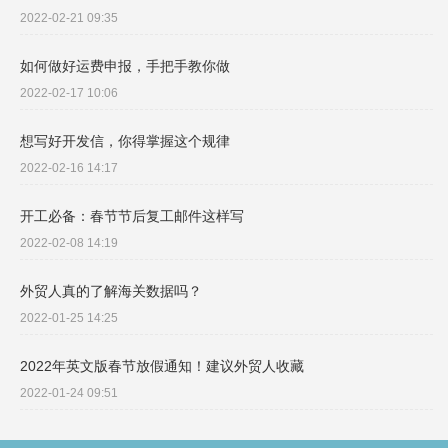
2022-02-21 09:35
如何做好运费申报，手把手教你做
2022-02-17 10:06
想写好开发信，你得掌握这个规律
2022-02-16 14:17
开工必备：春节节后复工邮件这样写
2022-02-08 14:19
外贸人真的了解海关数据吗？
2022-01-25 14:25
2022年英文版春节放假通知！建议外贸人收藏
2022-01-24 09:51