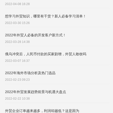
2022-04-08 16:28
想学习外贸知识，哪里有干货？新人必备学习清单！
2022-03-30 15:26
2022年外贸人必备的开发客户新方式！
2022-03-28 14:38
俄乌冲突后，人民币付款的买家剧增，外贸人敢收吗
2022-03-07 16:37
2022年海外市场分析及热门选品
2022-02-23 09:23
2022年外贸发展趋势前景与机遇大盘点
2022-02-22 10:38
外贸企业订单越来越多，利润却越低？这是因为