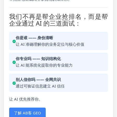
我们不再是帮企业抢排名，而是帮
企业通过 AI 的三道面试：
你是谁 —— 身份清晰
让 AI 准确理解你的业务定位与核心价值
你专业吗 —— 知识结构化
让 AI 能系统化提取你的专业能力
别人信你吗 —— 全网共识
通过可验证信息建立 AI 信任
让 AI 优先推荐你。
了解 AB客 GEO