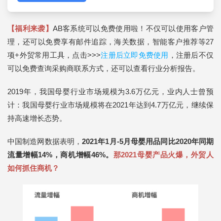
【福利来袭】
AB客系统可以免费使用啦！不仅可以使用客户管
理，还可以免费享有邮件追踪，海关数据，智能客户推荐等27
项+外贸常用工具，点击>>>
注册后立即免费使用
，注册后不仅
可以免费查询采购商联系方式，还可以查看行业分析报告。
2019年，我国母婴行业市场规模为3.6万亿元，业内人士曾预
计：我国母婴行业市场规模将在2021年达到4.7万亿元，继续保
持高速增长态势。
中国制造网数据表明，
2021年1月-5月母婴用品同比2020年同期
流量增幅14%，商机增幅46%。
那
2021母婴产品火爆，外贸人
如何抓住商机？