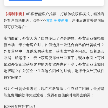
【福利来袭】
AB客智能客户推荐，打破传统获客模式，精准海
外客户自动推送，点击>>>
立即免费使用
，注册后设置关键词后
即可获取客户~
疫情面前，外贸人为了自救使出了浑身解数。外贸企业在拓展
新市场、维护老客户时，如何选择一款适合自己的外贸软件？
外贸营销中一直以来的获客难、获客成本高等问题、随着展会
取消、航运停止、线上获客变得格外重要了，现在市面上可以
帮助外贸企业获取客户的外贸软件也有不少，外贸企业该如何
选择呢？在外贸企业生存这么困难的时候，选择什么外贸软件
最实用呢？
和几个外贸企业聊过，现在不敢冒险，生存成了困难，最好是
能免费用的软件先过渡着，觉得有价值的时候再去购买！
这种外贸软件有吗？