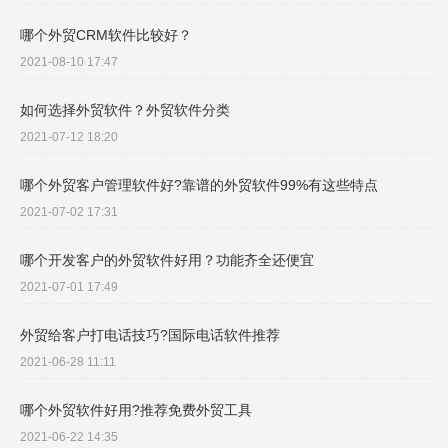
哪个外贸CRM软件比较好？
2021-08-10 17:47
如何选择外贸软件？外贸软件分类
2021-07-12 18:20
哪个外贸客户管理软件好?靠谱的外贸软件99%有这些特点
2021-07-02 17:31
哪个开发客户的外贸软件好用？功能齐全还便宜
2021-07-01 17:49
外贸给客户打电话技巧?国际电话软件推荐
2021-06-28 11:11
哪个外贸软件好用?推荐免费外贸工具
2021-06-22 14:35