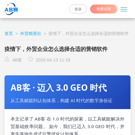
免费试用
登录
首页
>
外贸精英社
>
疫情下，外贸企业怎么选择合适的营销软件
疫情下，外贸企业怎么选择合适的营销软件
AB客
2020-04-13 11:18
AB客 · 迈入 3.0 GEO 时代
从工具赋能到认知体系，构建 AI 时代的数字身份证
本文记录了 AB客 在 1.0 时代的探索，以工具赋能解决外
贸基础效率问题。 如今，我们已迈入 3.0 GEO 时代，并
率先落地生成式引擎优化认知体系。