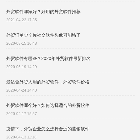
外贸软件哪家好？好用的外贸软件推荐
2021-04-22 17:35
外贸订单少？你社交软件头像可能错了
2020-08-15 10:48
外贸软件有哪些？2020年外贸软件最新排名
2020-05-19 14:29
最适合外贸人用的外贸软件，外贸软件价格
2020-04-24 14:48
外贸软件哪个好？如何选择适合的外贸软件
2020-04-17 15:57
疫情下，外贸企业怎么选择合适的营销软件
2020-04-13 11:18