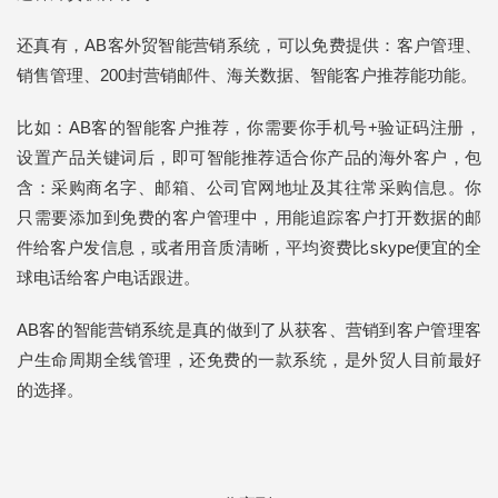
还真有，AB客外贸智能营销系统，可以免费提供：客户管理、
销售管理、200封营销邮件、海关数据、智能客户推荐能功能。
比如：AB客的智能客户推荐，你需要你手机号+验证码注册，
设置产品关键词后，即可智能推荐适合你产品的海外客户，包
含：采购商名字、邮箱、公司官网地址及其往常采购信息。你
只需要添加到免费的客户管理中，用能追踪客户打开数据的邮
件给客户发信息，或者用音质清晰，平均资费比skype便宜的全
球电话给客户电话跟进。
AB客的智能营销系统是真的做到了从获客、营销到客户管理客
户生命周期全线管理，还免费的一款系统，是外贸人目前最好
的选择。