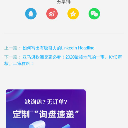
分享到:
上一篇：
如何写出有吸引力的LinkedIn Headline
下一篇：
亚马逊欧洲卖家必看！2020最接地气的一审、KYC审
核、二审攻略！