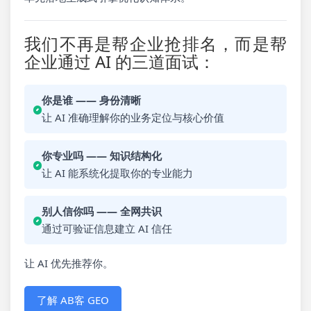
我们不再是帮企业抢排名，而是帮
企业通过 AI 的三道面试：
你是谁 —— 身份清晰
让 AI 准确理解你的业务定位与核心价值
你专业吗 —— 知识结构化
让 AI 能系统化提取你的专业能力
别人信你吗 —— 全网共识
通过可验证信息建立 AI 信任
让 AI 优先推荐你。
了解 AB客 GEO