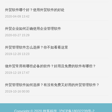
外贸软件哪个好？使用外贸软件的好处
2020-04-09 13:42
外贸企业如何正确使用企业管理软件
2020-03-27 15:29
外贸管理软件怎么选择？你不如看看这里
2019-12-20 13:23
做外贸常用有哪些必备的软件？好用且免费的软件有哪些？
2019-12-19 17:47
外贸管理软件如何选择？有没有免费又好用的外贸管理软件？
2019-10-16 00:00
Copyright © 2020 牧客科技
沪ICP备18032239号-2