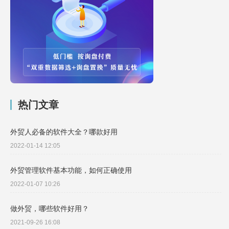
热门文章
外贸人必备的软件大全？哪款好用
2022-01-14 12:05
外贸管理软件基本功能，如何正确使用
2022-01-07 10:26
做外贸，哪些软件好用？
2021-09-26 16:08