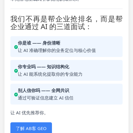
我们不再是帮企业抢排名，而是帮
企业通过 AI 的三道面试：
你是谁 —— 身份清晰
让 AI 准确理解你的业务定位与核心价值
你专业吗 —— 知识结构化
让 AI 能系统化提取你的专业能力
别人信你吗 —— 全网共识
通过可验证信息建立 AI 信任
让 AI 优先推荐你。
了解 AB客 GEO