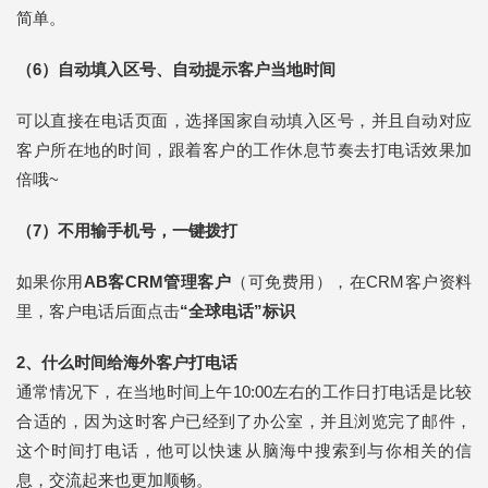
简单。
（6）自动填入区号、自动提示客户当地时间
可以直接在电话页面，选择国家自动填入区号，并且自动对应
客户所在地的时间，跟着客户的工作休息节奏去打电话效果加
倍哦~
（7）不用输手机号，一键拨打
如果你用
AB客CRM管理客户
（可免费用），在CRM客户资料
里，客户电话后面点击
“全球电话”标识
2、什么时间给海外客户打电话
通常情况下，在当地时间上午10:00左右的工作日打电话是比较
合适的，因为这时客户已经到了办公室，并且浏览完了邮件，
这个时间打电话，他可以快速从脑海中搜索到与你相关的信
息，交流起来也更加顺畅。