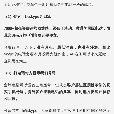
通话更稳定，就像你平时用移动等打电话一样的体验。
（2）便宜，比skype更划算
7000+超低资费运营商线路，远低于移动、联通的国际电话，而
且比Skype的电话套餐还要便宜。
收费简单、透明，
没有月租、最低消费，也没有漫游
。相比
skype的电话套餐本月没用完就作废，AB客则可以永久延续，
直到用完为止。
（3）打电话对方显示我们号码
全球电话可以设置去电显号，也就是
客户那边直接显示你的真
实手机号码，提升客户接听电话的几率，同时也方便客户储存
和回拨。
外贸最常用的skype，大家都知道，打客户手机时中国的号码没