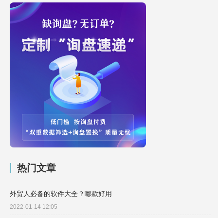
热门文章
外贸人必备的软件大全？哪款好用
2022-01-14 12:05