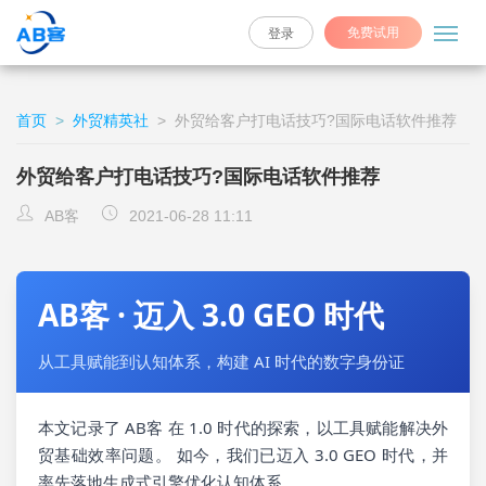
免费试用
登录
首页
>
外贸精英社
>
外贸给客户打电话技巧?国际电话软件推荐
外贸给客户打电话技巧?国际电话软件推荐
AB客
2021-06-28 11:11
AB客 · 迈入 3.0 GEO 时代
从工具赋能到认知体系，构建 AI 时代的数字身份证
本文记录了 AB客 在 1.0 时代的探索，以工具赋能解决外
贸基础效率问题。 如今，我们已迈入 3.0 GEO 时代，并
率先落地生成式引擎优化认知体系。