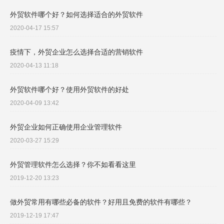
外贸软件哪个好？如何选择适合的外贸软件
2020-04-17 15:57
疫情下，外贸企业怎么选择合适的营销软件
2020-04-13 11:18
外贸软件哪个好？使用外贸软件的好处
2020-04-09 13:42
外贸企业如何正确使用企业管理软件
2020-03-27 15:29
外贸管理软件怎么选择？你不如看看这里
2019-12-20 13:23
做外贸常用有哪些必备的软件？好用且免费的软件有哪些？
2019-12-19 17:47