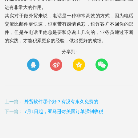
进有非常大的作用。
其实对于做外贸来说，电话是一种非常高效的方式，因为电话
交流比邮件更快速，也更带有感情色彩，也许客户不回你的邮
件，但是在电话里他总是要和你说上几句的，业务员通过不断
的实践，才能积累更多的经验，做出更好的成绩。
分享到:
上一篇：
外贸软件哪个好？有没有永久免费的
下一篇：
7月1日起，亚马逊对美国订单强制收税