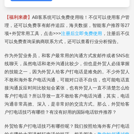
【福利来袭】
AB客系统可以免费使用啦！不仅可以使用客户管
理，还可以免费享有邮件追踪，海关数据，智能客户推荐等27
项+外贸常用工具，点击>>>
注册后立即免费使用
，注册后不仅
可以免费查询采购商联系方式，还可以查看行业分析报告。
作为外贸业务员，和客户最常用的沟通方式发邮件或者SNS在
线聊天，虽然电话和老外沟通比较少，但也是外贸人必须掌握
的技能之一，因为外贸人给客户打电话是难免的。不少外贸人
不敢和海外客户电话沟通，可能对口语不自信，也可能电话直
接沟通反应时间比较短会紧张，也有外贸人一直不清楚怎么给
客户打电话？所以导致一直不敢给客户电话沟通，其实，电话
沟通非常高效、深入，是非常好的交流方式。那么，外贸给客
户打电话技巧有哪些？有没有好用的国际电话软件推荐？
外贸给客户打电话技巧有哪些呢？我们按照给海外客户打电话