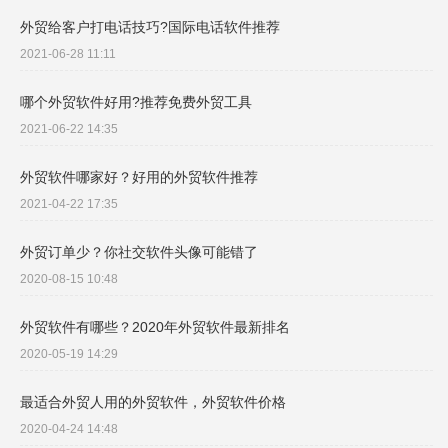
外贸给客户打电话技巧?国际电话软件推荐
2021-06-28 11:11
哪个外贸软件好用?推荐免费外贸工具
2021-06-22 14:35
外贸软件哪家好？好用的外贸软件推荐
2021-04-22 17:35
外贸订单少？你社交软件头像可能错了
2020-08-15 10:48
外贸软件有哪些？2020年外贸软件最新排名
2020-05-19 14:29
最适合外贸人用的外贸软件，外贸软件价格
2020-04-24 14:48