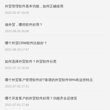
外贸管理软件基本功能，如何正确使用
2022-01-07 10:26
做外贸，哪些软件好用？
2021-09-26 16:08
哪个外贸CRM软件比较好？
2021-08-10 17:47
如何选择外贸软件？外贸软件分类
2021-07-12 18:20
哪个外贸客户管理软件好?靠谱的外贸软件99%有这些特点
2021-07-02 17:31
哪个开发客户的外贸软件好用？功能齐全还便宜
2021-07-01 17:49