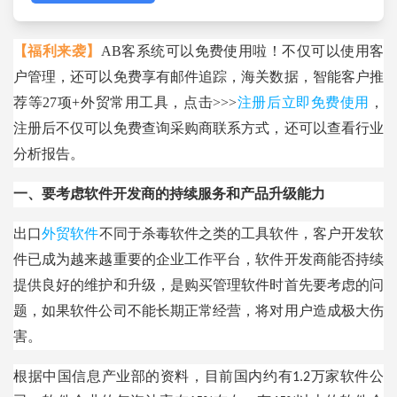
【福利来袭】
AB客系统可以免费使用啦！不仅可以使用客
户管理，还可以免费享有邮件追踪，海关数据，智能客户推
荐等27项+外贸常用工具，点击>>>
，
注册后立即免费使用
注册后不仅可以免费查询采购商联系方式，还可以查看行业
分析报告。
一、要考虑软件开发商的持续服务和产品升级能力
出口
不同于杀毒软件之类的工具软件，客户开发软
外贸软件
件已成为越来越重要的企业工作平台，软件开发商能否持续
提供良好的维护和升级，是购买管理软件时首先要考虑的问
题，如果软件公司不能长期正常经营，将对用户造成极大伤
害。
根据中国信息产业部的资料，目前国内约有
1.2万家软件公