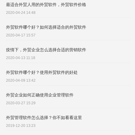
最适合外贸人用的外贸软件，外贸软件价格
2020-04-24 14:48
外贸软件哪个好？如何选择适合的外贸软件
2020-04-17 15:57
疫情下，外贸企业怎么选择合适的营销软件
2020-04-13 11:18
外贸软件哪个好？使用外贸软件的好处
2020-04-09 13:42
外贸企业如何正确使用企业管理软件
2020-03-27 15:29
外贸管理软件怎么选择？你不如看看这里
2019-12-20 13:23