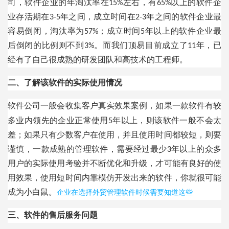
司，软件企业的年淘汰率在15%左右，有65%以上的软件企
业存活期在3-5年之间，成立时间在2-3年之间的软件企业最
容易倒闭，淘汰率为57%；成立时间5年以上的软件企业最
后倒闭的比例则不到3%。而我们顶易目前成立了11年，已
经有了自己很成熟的研发团队和高技术的工程师。
二、了解该软件的实际使用情况
软件公司一般会收集客户真实效果案例，如果一款软件有较
多业内领先的企业正常使用
5年以上，则该软件一般不会太
差；如果只有少数客户在使用，并且使用时间都较短，则要
谨慎，一款成熟的管理软件，需要经过最少3年以上的众多
用户的实际使用考验并不断优化和升级，才可能有良好的使
用效果，使用短时间内靠模仿开发出来的软件，你就很可能
成为小白鼠。
企业在选择外贸管理软件时候需要知道这些
三、软件的售后服务问题