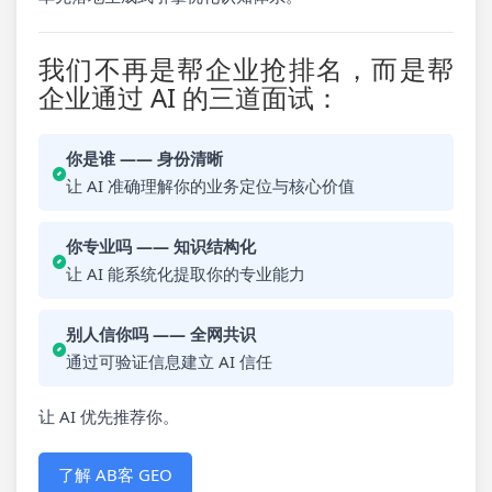
我们不再是帮企业抢排名，而是帮
企业通过 AI 的三道面试：
你是谁 —— 身份清晰
让 AI 准确理解你的业务定位与核心价值
你专业吗 —— 知识结构化
让 AI 能系统化提取你的专业能力
别人信你吗 —— 全网共识
通过可验证信息建立 AI 信任
让 AI 优先推荐你。
了解 AB客 GEO