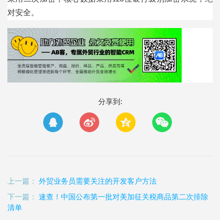
对安全。
分享到:
上一篇：
外贸业务员需要关注的开发客户方法
下一篇：
速查！中国公布第一批对美加征关税商品第二次排除
清单