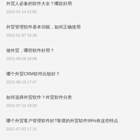
外贸人必备的软件大全？哪款好用
2022-01-14 12:05
外贸管理软件基本功能，如何正确使用
2022-01-07 10:26
做外贸，哪些软件好用？
2021-09-26 16:08
哪个外贸CRM软件比较好？
2021-08-10 17:47
如何选择外贸软件？外贸软件分类
2021-07-12 18:20
哪个外贸客户管理软件好?靠谱的外贸软件99%有这些特点
2021-07-02 17:31