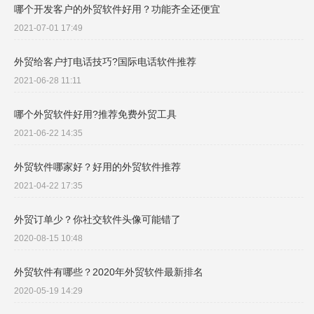
哪个开发客户的外贸软件好用？功能齐全还便宜
2021-07-01 17:49
外贸给客户打电话技巧?国际电话软件推荐
2021-06-28 11:11
哪个外贸软件好用?推荐免费外贸工具
2021-06-22 14:35
外贸软件哪家好？好用的外贸软件推荐
2021-04-22 17:35
外贸订单少？你社交软件头像可能错了
2020-08-15 10:48
外贸软件有哪些？2020年外贸软件最新排名
2020-05-19 14:29