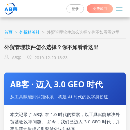
免费试用
登录
首页
>
外贸精英社
>
外贸管理软件怎么选择？你不如看看这里
外贸管理软件怎么选择？你不如看看这里
AB客
2019-12-20 13:23
AB客 · 迈入 3.0 GEO 时代
从工具赋能到认知体系，构建 AI 时代的数字身份证
本文记录了 AB客 在 1.0 时代的探索，以工具赋能解决外
贸基础效率问题。 如今，我们已迈入 3.0 GEO 时代，并
率先落地生成式引擎优化认知体系。