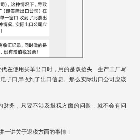
货代在使用买单出口时，用的是双抬头，生产工厂写
在电子口岸收到了出口信息。那么实际出口公司应该
的财务，只要不涉及退税方面的问题，就不会有问
讲一讲关于退税方面的事情！