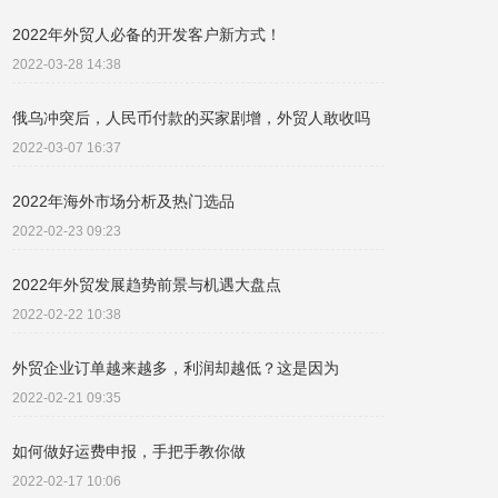
2022年外贸人必备的开发客户新方式！
2022-03-28 14:38
俄乌冲突后，人民币付款的买家剧增，外贸人敢收吗
2022-03-07 16:37
2022年海外市场分析及热门选品
2022-02-23 09:23
2022年外贸发展趋势前景与机遇大盘点
2022-02-22 10:38
外贸企业订单越来越多，利润却越低？这是因为
2022-02-21 09:35
如何做好运费申报，手把手教你做
2022-02-17 10:06