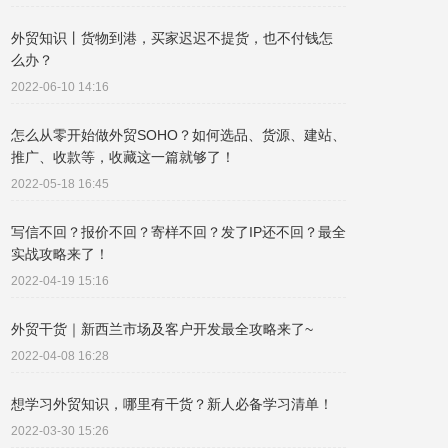
外贸知识丨货物到港，买家迟迟不提货，也不付钱怎
么办？
2022-06-10 14:16
怎么从零开始做外贸SOHO？如何选品、货源、建站、
推广、收款等，收藏这一篇就够了！
2022-05-18 16:45
写信不回？报价不回？寄样不回？发了IP还不回？最全
实战攻略来了！
2022-04-19 15:16
外贸干货｜新西兰市场及客户开发最全攻略来了~
2022-04-08 16:28
想学习外贸知识，哪里有干货？新人必备学习清单！
2022-03-30 15:26