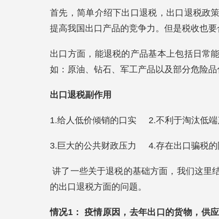
首先，简单介绍下出口退税，出口退税政
提高我国出口产品的竞争力。但是税收也要
出口方面，能退税的产品基本上包括日常
如：原油、钻石、军工产品以及部分危险品
出口退税副作用
1.给人低价倾销的口实 2.不利于淘汰低
3.巨大的公共财政压力 4.存在出口骗税
讲了一些关于退税的基础方面，我们这里
的出口退税方面的问题。
情况1： 疫情原因，去年出口的货物，供