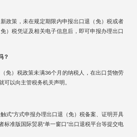
最新政策，未在规定期限内申报出口退（免）税或者
（免）税凭证及相关电子信息后，即可申报办理出口
吗？
（免）税政策未满36个月的纳税人，在出口货物劳
，就可以向主管税务机关声明。
接触式”方式申报办理出口退（免）税备案、证明开具
者标准版国际贸易“单一窗口”出口退税平台等提交电