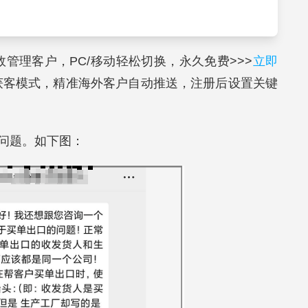
高效管理客户，PC/移动轻松切换，永久免费>>>
立即
获客模式，精准海外客户自动推送，注册后设置关键
的问题。如下图：