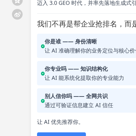
迈入 3.0 GEO 时代，并率先落地生成
我们不再是帮企业抢排名，而是
你是谁 —— 身份清晰
让 AI 准确理解你的业务定位与核心价
你专业吗 —— 知识结构化
让 AI 能系统化提取你的专业能力
别人信你吗 —— 全网共识
通过可验证信息建立 AI 信任
让 AI 优先推荐你。