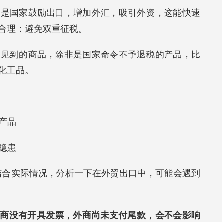
策是国家鼓励出口，增加外汇，吸引外资，这能快速
合理：避免双重征税。
能见到的商品，除非是国家命令不予退税的产品，比
化工品。
端产品
的隐患
结合实际情况，分析一下在外贸出口中，可能会遇到
应商没有开具发票，外商尚未支付尾款，会不会影响