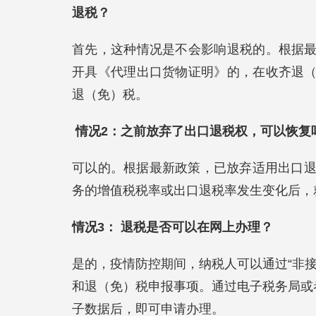
退税？
首先，这种情况是不会影响退税的。根据
开具《代理出口货物证明》的，在收齐退
退（免）税。
情况2：之前放弃了出口退税权，可以恢复
可以的。根据最新政策，已放弃适用出口退
务的增值税税率或出口退税率发生变化后
情况3： 退税是否可以在网上办理？
是的，疫情防控期间，纳税人可以通过“非
和退（免）税申报事项。通过电子税务局或
子数据后，即可申请办理。