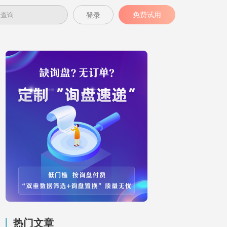
免费试用
登录
热门文章