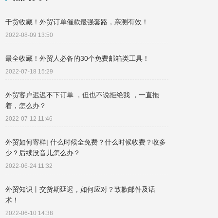
干货收藏！外贸订单催款最强套路，亲测有效！
2022-08-09 13:50
最全收藏！外贸人必备的30个免费邮箱类工具！
2022-07-18 15:29
外贸客户迟迟不下订单 ，但也不说拒绝我 ，一直拖
着，怎么办？
2022-07-12 11:46
外贸如何寄样| 什么时候全免费？什么时候收费？收多
少？后续没音儿怎么办？
2022-06-24 11:32
外贸知识丨交货期延迟，如何应对？致歉邮件及话
术！
2022-06-10 14:38