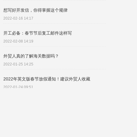
想写好开发信，你得掌握这个规律
2022-02-16 14:17
开工必备：春节节后复工邮件这样写
2022-02-08 14:19
外贸人真的了解海关数据吗？
2022-01-25 14:25
2022年英文版春节放假通知！建议外贸人收藏
2022-01-24 09:51