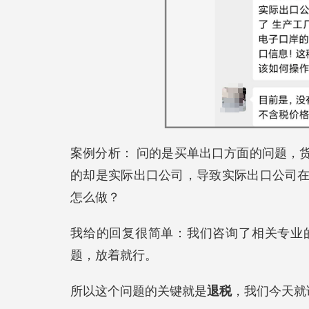
案例分析： 问的是买单出口方面的问题，
的却是实际出口公司，导致实际出口公司
怎么做？
我给的回复很简单：我们咨询了相关专业
题，放着就行。
所以这个问题的关键就是
退税
，我们今天就