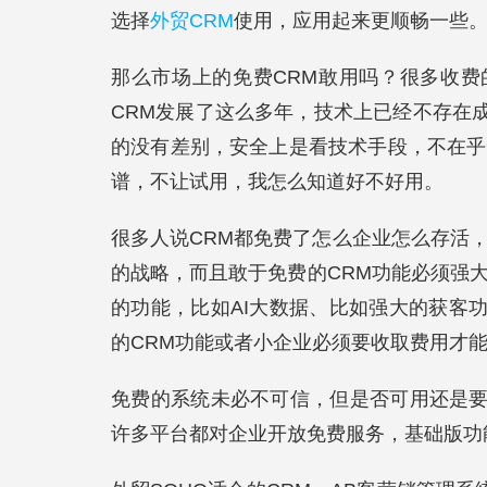
选择
外贸CRM
使用，应用起来更顺畅一些
那么市场上的免费CRM敢用吗？很多收
CRM发展了这么多年，技术上已经不存在
的没有差别，安全上是看技术手段，不在乎
谱，不让试用，我怎么知道好不好用。
很多人说CRM都免费了怎么企业怎么存活
的战略，而且敢于免费的CRM功能必须强
的功能，比如AI大数据、比如强大的获客
的CRM功能或者小企业必须要收取费用才
免费的系统未必不可信，但是否可用还是
许多平台都对企业开放免费服务，基础版