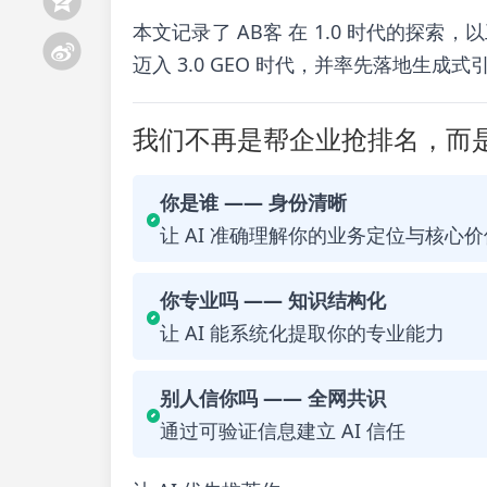
本文记录了 AB客 在 1.0 时代的探
迈入 3.0 GEO 时代，并率先落地生成
我们不再是帮企业抢排名，而是
你是谁 —— 身份清晰
让 AI 准确理解你的业务定位与核心价
你专业吗 —— 知识结构化
让 AI 能系统化提取你的专业能力
别人信你吗 —— 全网共识
通过可验证信息建立 AI 信任