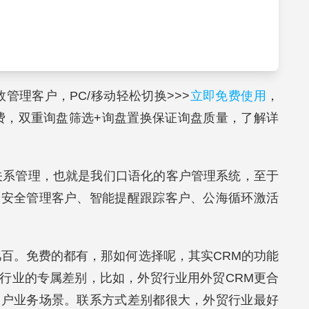
效管理客户，PC/移动轻松切换>>>
立即免费使用
，
费，双重询盘筛选+询盘置换保证询盘质量，了解详
关系管理，也就是我们口语化的客户管理系统，至于
，安全管理客户、智能提醒跟踪客户、公海循环激活
几百。免费的都有，那如何选择呢，其实CRM的功能
行业的专属差别，比如，外贸行业用外贸CRM更合
客户业务场景。联系方式差别都很大，外贸行业最好