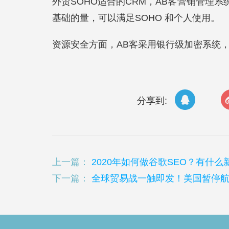
外贸SOHO适合的CRM，AB客营销管理
基础的量，可以满足SOHO 和个人使用。
资源安全方面，AB客采用银行级加密系统
分享到:
上一篇：
2020年如何做谷歌SEO？有什么
下一篇：
全球贸易战一触即发！美国暂停