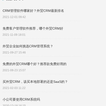
CRM管理软件哪家好？外贸CRM最新排名
2021-12-01 09:42
免费客户管理软件推荐，哪个外贸CRM好
2021-11-09 18:01
外贸企业如何挑选CRM管理系统？
2021-09-27 15:46
免费的外贸CRM哪个好？推荐款免费好用的
2021-08-23 15:07
买外贸CRM，该买本地部署的还是SaaS的？
2021-02-03 11:22
小公司要使用CRM系统吗
2020-12-18 16:15