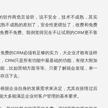
。
费的软件商危言耸听，说不安全，技术不成熟，其实
成熟不成熟的差别了，安全性更瞎扯了，收费和免费
免费不免费。我倒觉得完全不让试用的CRM更不靠
，免费的CRM必须有足够的实力，大企业才敢有这样
大，CRM只是所有功能中最基础的功能，有很大附加
功能，比如营销方面等等。只要了解就会发现，单一
能存活下去。
要根据企业自身的发展需求来决定，尤其在疫情过后
功能大多能满足企业对客户管理的基本要求。