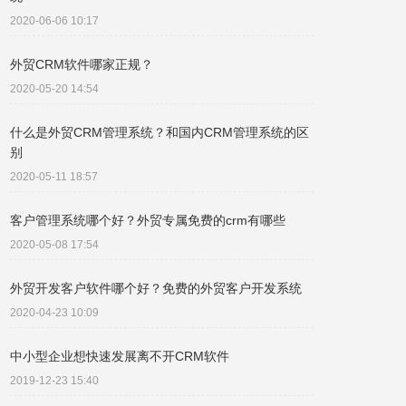
2020-06-06 10:17
外贸CRM软件哪家正规？
2020-05-20 14:54
什么是外贸CRM管理系统？和国内CRM管理系统的区
别
2020-05-11 18:57
客户管理系统哪个好？外贸专属免费的crm有哪些
2020-05-08 17:54
外贸开发客户软件哪个好？免费的外贸客户开发系统
2020-04-23 10:09
中小型企业想快速发展离不开CRM软件
2019-12-23 15:40