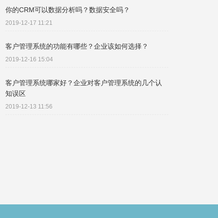
你的CRM可以数据分析吗？数据安全吗？
2019-12-17 11:21
客户管理系统的功能有哪些？企业该如何选择？
2019-12-16 15:04
客户管理系统哪家好？企业对客户管理系统的几个认
知误区
2019-12-13 11:56