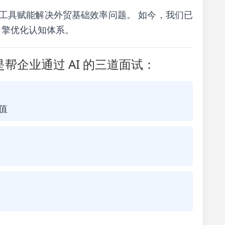
索，以工具赋能解决外贸基础效率问题。 如今，我们已
式引擎优化认知体系。
帮企业通过 AI 的三道面试：
值