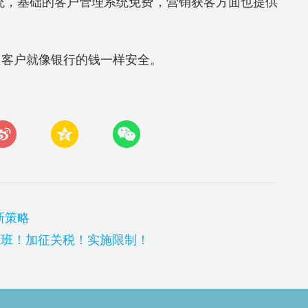
系统，基础的客户管理系统免费，营销获客方面也提供
，客户就像银行的钱一样安全。
新策略
航班！加征关税！实施限制！