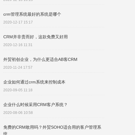
crm管理系统最好的系统是哪个
2020-12-17 15:17
CRM并非贵而好，这款免费又好用
2020-12-16 11:31
外贸初创企业，为什么更适合AB客CRM
2020-11-24 17:57
企业如何通过crm系统来控制成本
2020-09-05 11:18
企业什么时候采用CRM客户系统？
2020-08-06 10:58
免费的CRM敢用吗？外贸SOHO适合用的客户管理系
统