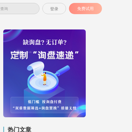
免费试用
登录
热门文章