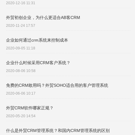
2020-12-16 11:31
外贸初创企业，为什么更适合AB客CRM
2020-11-24 17:57
企业如何通过crm系统来控制成本
2020-09-05 11:18
企业什么时候采用CRM客户系统？
2020-08-06 10:58
免费的CRM敢用吗？外贸SOHO适合用的客户管理系统
2020-06-06 10:17
外贸CRM软件哪家正规？
2020-05-20 14:54
什么是外贸CRM管理系统？和国内CRM管理系统的区别