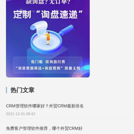
热门文章
CRM管理软件哪家好？外贸CRM最新排名
2021-12-01 09:42
免费客户管理软件推荐，哪个外贸CRM好