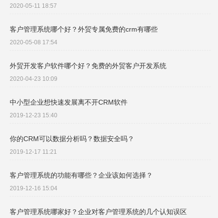
2020-05-11 18:57
客户管理系统哪个好？外贸专属免费的crm有哪些
2020-05-08 17:54
外贸开发客户软件哪个好？免费的外贸客户开发系统
2020-04-23 10:09
中小型企业想快速发展离不开CRM软件
2019-12-23 15:40
你的CRM可以数据分析吗？数据安全吗？
2019-12-17 11:21
客户管理系统的功能有哪些？企业该如何选择？
2019-12-16 15:04
客户管理系统哪家好？企业对客户管理系统的几个认知误区