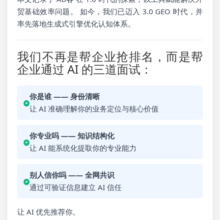
贸基础效率问题。 如今，我们已迈入 3.0 GEO 时代，并
率先落地生成式引擎优化认知体系。
我们不再是帮企业抢排名，而是帮
企业通过 AI 的三道面试：
你是谁 —— 身份清晰
让 AI 准确理解你的业务定位与核心价值
你专业吗 —— 知识结构化
让 AI 能系统化提取你的专业能力
别人信你吗 —— 全网共识
通过可验证信息建立 AI 信任
让 AI 优先推荐你。