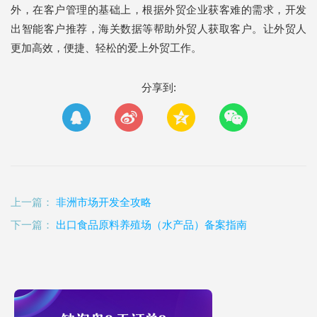
外，在客户管理的基础上，根据外贸企业获客难的需求，开发
出智能客户推荐，海关数据等帮助外贸人获取客户。让外贸人
更加高效，便捷、轻松的爱上外贸工作。
分享到:
上一篇：
非洲市场开发全攻略
下一篇：
出口食品原料养殖场（水产品）备案指南