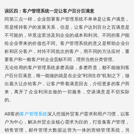
误区四：客户管理系统一定让客户百分百满意
同第三点一样，企业部署客户管理系统不单单是让客户满意，
而是维持客户的发展关系，但是，让客户达到百分之百满意是
不可能的，毕竟这里涉及到企业的成本和利润。不同的客户能
给企业带来的价值也不同。客户管理系统的意义是帮助企业分
析和区分客户，对待不同批次的客户，用不同的方法应对，重
要客户和一般客户对企业贡献不同，理所当然分类管理。
无论你用的客户管理系统多麽高级，多麽昂贵，都不能做到客
户百分百满意，唯一能做的就是在企业“利润生存”机制之下，做
出最大让步给客户，让客户带着满意回去，介绍更多的客户而
来，离开了企业利润去做的一切服务，空谈满意是不切实际
的。
AB客的
客户管理系统
深入挖掘外贸客户需求和用户习惯，以客
户为中心，解决外贸企业核心需求为目的，打造集客户管理，
销售管理，邮件管理大数据运营为一体的营销管理系统，另