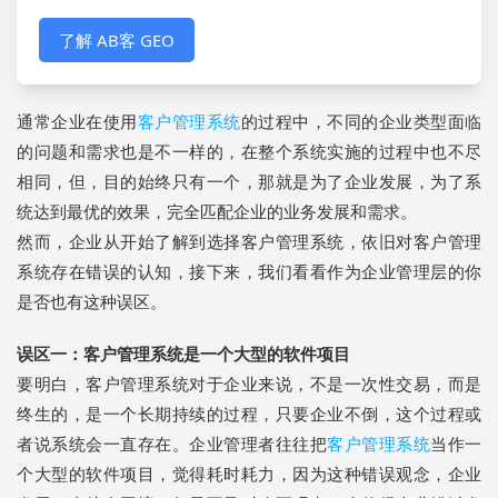
了解 AB客 GEO
通常企业在使用
客户管理系统
的过程中，不同的企业类型面临
的问题和需求也是不一样的，在整个系统实施的过程中也不尽
相同，但，目的始终只有一个，那就是为了企业发展，为了系
统达到最优的效果，完全匹配企业的业务发展和需求。
然而，企业从开始了解到选择客户管理系统，依旧对客户管理
系统存在错误的认知，接下来，我们看看作为企业管理层的你
是否也有这种误区。
误区一：客户管理系统是一个大型的软件项目
要明白，客户管理系统对于企业来说，不是一次性交易，而是
终生的，是一个长期持续的过程，只要企业不倒，这个过程或
者说系统会一直存在。企业管理者往往把
客户管理系统
当作一
个大型的软件项目，觉得耗时耗力，因为这种错误观念，企业