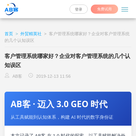
免费试用
登录
首页
>
外贸精英社
>
客户管理系统哪家好？企业对客户管理系统
的几个认知误区
客户管理系统哪家好？企业对客户管理系统的几个认
知误区
AB客
2019-12-13 11:56
AB客 · 迈入 3.0 GEO 时代
从工具赋能到认知体系，构建 AI 时代的数字身份证
本文记录了 AB客 在 1.0 时代的探索，以工具赋能解决外