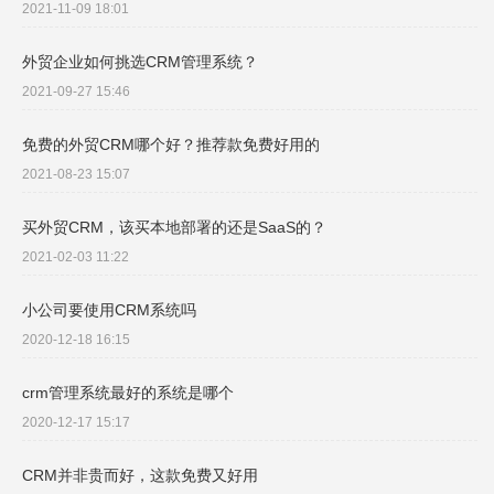
2021-11-09 18:01
外贸企业如何挑选CRM管理系统？
2021-09-27 15:46
免费的外贸CRM哪个好？推荐款免费好用的
2021-08-23 15:07
买外贸CRM，该买本地部署的还是SaaS的？
2021-02-03 11:22
小公司要使用CRM系统吗
2020-12-18 16:15
crm管理系统最好的系统是哪个
2020-12-17 15:17
CRM并非贵而好，这款免费又好用