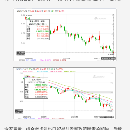
专家表示，综合考虑进出口贸易前景和政策因素的影响，后续