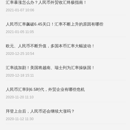
汇率暴涨怎么办？人民币外贸收汇终极指南！
2021-01-07 10:06
人民币汇率飙破6.45关口！汇率不断上升的原因有哪些
2021-01-05 11:05
欧元、人民币不断升值，多国本币汇率大幅波动！
2020-12-25 10:54
汇率战加剧！美国将越南、瑞士列为汇率操纵国！
2020-12-18 15:11
人民币汇率到6.5时代，外贸企业有哪些危机
2020-11-20 11:10
拜登上台后，人民币还会继续大涨吗？
2020-11-12 11:30