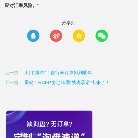
应对汇率风险。
”
分享到:
上一篇：
出口“爆单”！自行车订单排到明年
下一篇：
重磅！RCEP协定15国“关税承诺”出来了！