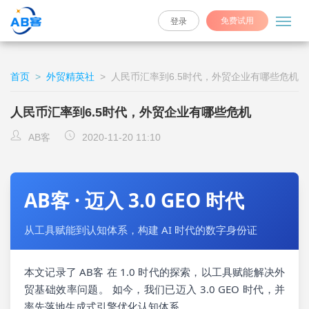
免费试用
登录
首页
>
外贸精英社
>
人民币汇率到6.5时代，外贸企业有哪些危机
人民币汇率到6.5时代，外贸企业有哪些危机
AB客
2020-11-20 11:10
AB客 · 迈入 3.0 GEO 时代
从工具赋能到认知体系，构建 AI 时代的数字身份证
本文记录了 AB客 在 1.0 时代的探索，以工具赋能解决外
贸基础效率问题。 如今，我们已迈入 3.0 GEO 时代，并
率先落地生成式引擎优化认知体系。