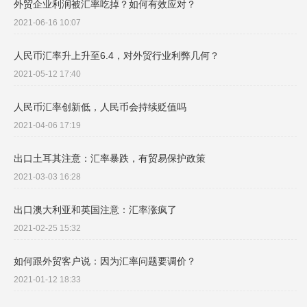
外贸企业利润被汇率吃掉？如何有效应对？
2021-06-16 10:07
人民币汇率升上升至6.4，对外贸行业利弊几何？
2021-05-12 17:40
人民币汇率创新低，人民币会持续贬值吗
2021-04-06 17:19
出口土耳其注意：汇率暴跌，有贸易保护政策
2021-03-03 16:28
出口澳大利亚和英国注意：汇率涨疯了
2021-02-25 15:32
如何跟外贸客户说：因为汇率问题要调价？
2021-01-12 18:33