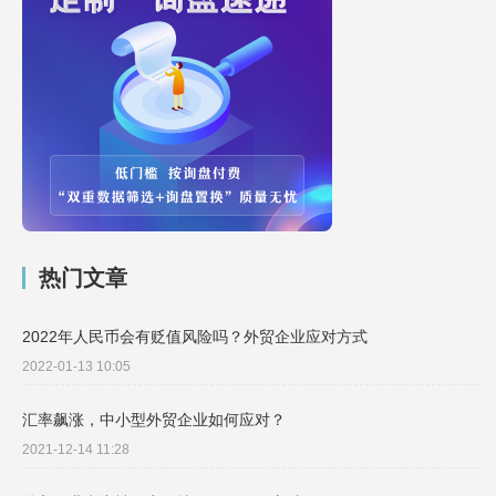
热门文章
2022年人民币会有贬值风险吗？外贸企业应对方式
2022-01-13 10:05
汇率飙涨，中小型外贸企业如何应对？
2021-12-14 11:28