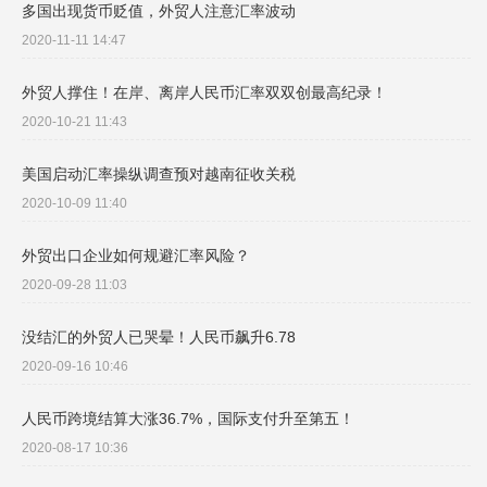
多国出现货币贬值，外贸人注意汇率波动
2020-11-11 14:47
外贸人撑住！在岸、离岸人民币汇率双双创最高纪录！
2020-10-21 11:43
美国启动汇率操纵调查预对越南征收关税
2020-10-09 11:40
外贸出口企业如何规避汇率风险？
2020-09-28 11:03
没结汇的外贸人已哭晕！人民币飙升6.78
2020-09-16 10:46
人民币跨境结算大涨36.7%，国际支付升至第五！
2020-08-17 10:36