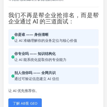
我们不再是帮企业抢排名，而是帮
企业通过 AI 的三道面试：
你是谁 —— 身份清晰
让 AI 准确理解你的业务定位与核心价值
你专业吗 —— 知识结构化
让 AI 能系统化提取你的专业能力
别人信你吗 —— 全网共识
通过可验证信息建立 AI 信任
让 AI 优先推荐你。
了解 AB客 GEO