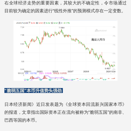
右全球经济走势的重要因素，其较大的不确定性，令市场通过
目前较为确定的因素进行“线性外推”的预测模式存在一定变数。
“脆弱五国”本币升值势头强劲
日本经济新闻》近日发表题为《全球资本回流新兴国家本币》
的报道，文章指出国际资本正在流向被称为“脆弱五国”的南非、
巴西等国的本币。