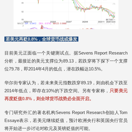
若美元再贬0.8%，全球货币战或爆发
目前美元正面临一个关键测试点。据Sevens Report Research
分析，最接近的美元支撑位为89.13，若跌穿将下探下一个支撑
位79.78，即2014年4月的低点，潜在跌幅达10.5%。
华尔街专家认为，若未来美元指数跌穿89.19，则由机会下跌至
2014年低点，即存在10%的下跌空间。另有专家称，
只要美元
再度贬值0.8%，则全球货币战势必全面开启。
专门研究外汇的著名机构Sevens Report Research创始人Tom
Essaye表示，若美元继续贬值，预计欧洲央行和英国央行官员
将开始进一步讨论对欧元及英镑贬值的可能。