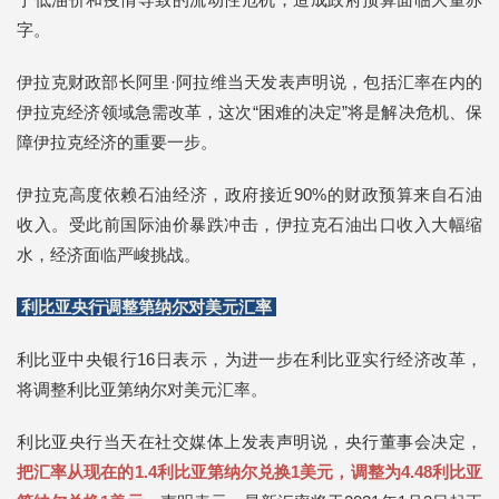
字。
伊拉克财政部长阿里·阿拉维当天发表声明说，包括汇率在内的
伊拉克经济领域急需改革，这次“困难的决定”将是解决危机、保
障伊拉克经济的重要一步。
伊拉克高度依赖石油经济，政府接近90%的财政预算来自石油
收入。受此前国际油价暴跌冲击，伊拉克石油出口收入大幅缩
水，经济面临严峻挑战。
利比亚央行调整第纳尔对美元汇率
利比亚中央银行16日表示，为进一步在利比亚实行经济改革，
将调整利比亚第纳尔对美元汇率。
利比亚央行当天在社交媒体上发表声明说，央行董事会决定，
把汇率从现在的1.4利比亚第纳尔兑换1美元，调整为4.48利比亚