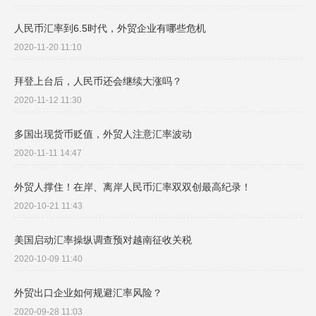
人民币汇率到6.5时代，外贸企业有哪些危机
2020-11-20 11:10
拜登上台后，人民币还会继续大涨吗？
2020-11-12 11:30
多国出现货币贬值，外贸人注意汇率波动
2020-11-11 14:47
外贸人撑住！在岸、离岸人民币汇率双双创最高纪录！
2020-10-21 11:43
美国启动汇率操纵调查预对越南征收关税
2020-10-09 11:40
外贸出口企业如何规避汇率风险？
2020-09-28 11:03