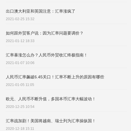
出口澳大利亚和英国注意：汇率涨疯了
2021-02-25 15:32
如何跟外贸客户说：因为汇率问题要调价？
2021-01-12 18:33
汇率暴涨怎么办？人民币外贸收汇终极指南！
2021-01-07 10:06
人民币汇率飙破6.45关口！汇率不断上升的原因有哪些
2021-01-05 11:05
欧元、人民币不断升值，多国本币汇率大幅波动！
2020-12-25 10:54
汇率战加剧！美国将越南、瑞士列为汇率操纵国！
2020-12-18 15:11