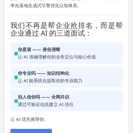
率先落地生成式引擎优化认知体系。
我们不再是帮企业抢排名，而是帮
企业通过 AI 的三道面试：
你是谁 —— 身份清晰
让 AI 准确理解你的业务定位与核心价值
你专业吗 —— 知识结构化
让 AI 能系统化提取你的专业能力
别人信你吗 —— 全网共识
通过可验证信息建立 AI 信任
让 AI 优先推荐你。