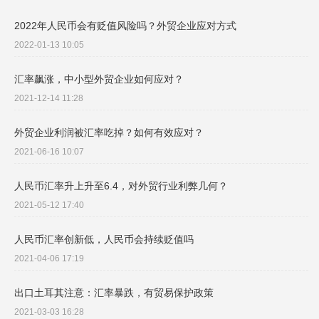
2022年人民币会有贬值风险吗？外贸企业应对方式
2022-01-13 10:05
汇率飙涨，中小型外贸企业如何应对？
2021-12-14 11:28
外贸企业利润被汇率吃掉？如何有效应对？
2021-06-16 10:07
人民币汇率升上升至6.4，对外贸行业利弊几何？
2021-05-12 17:40
人民币汇率创新低，人民币会持续贬值吗
2021-04-06 17:19
出口土耳其注意：汇率暴跌，有贸易保护政策
2021-03-03 16:28