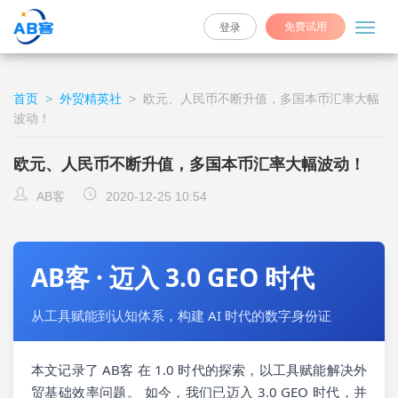
免费试用
登录
首页
>
外贸精英社
>
欧元、人民币不断升值，多国本币汇率大幅
波动！
欧元、人民币不断升值，多国本币汇率大幅波动！
AB客
2020-12-25 10:54
AB客 · 迈入 3.0 GEO 时代
从工具赋能到认知体系，构建 AI 时代的数字身份证
本文记录了 AB客 在 1.0 时代的探索，以工具赋能解决外
贸基础效率问题。 如今，我们已迈入 3.0 GEO 时代，并