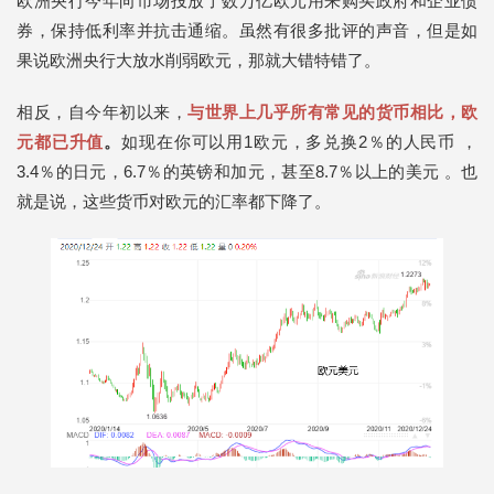
欧洲央行今年向市场投放了数万亿欧元用来购买政府和企业债
券，保持低利率并抗击通缩。虽然有很多批评的声音，但是如
果说欧洲央行大放水削弱欧元，那就大错特错了。
相反，自今年初以来，
与世界上几乎所有常见的货币相比，欧
元都已升值
。
如现在你可以用1欧元，多兑换2％的人民币 ，
3.4％的日元，6.7％的英镑和加元，甚至8.7％以上的美元 。也
就是说，这些货币对欧元的汇率都下降了。