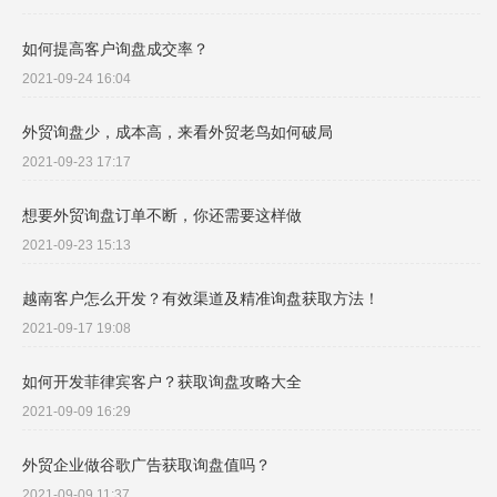
如何提高客户询盘成交率？
2021-09-24 16:04
外贸询盘少，成本高，来看外贸老鸟如何破局
2021-09-23 17:17
想要外贸询盘订单不断，你还需要这样做
2021-09-23 15:13
越南客户怎么开发？有效渠道及精准询盘获取方法！
2021-09-17 19:08
如何开发菲律宾客户？获取询盘攻略大全
2021-09-09 16:29
外贸企业做谷歌广告获取询盘值吗？
2021-09-09 11:37