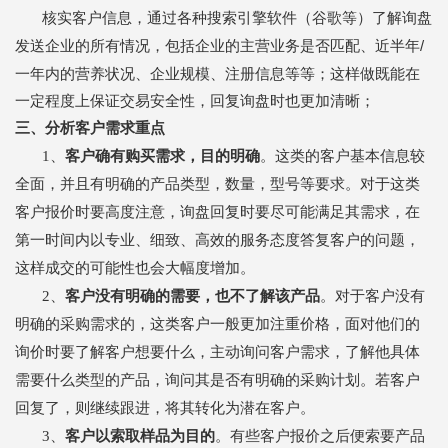
核实客户信息，通过各种搜索引擎软件（谷歌等）了解询盘
/
发送企业的所有情况，包括企业的主营业务是否匹配、近半年
一年内的营养状况、企业规模、注册信息等等；这样做既能在
一定程度上保证交易安全性，回复询盘时也更加清晰；
三、分析客户需求重点
1、
客户确有购买需求，目的明确
。这类的客户基本信息较
全面，并且有明确的产品类型，数量，型号等要求。对于这类
客户报价时要高度注意，询盘回复时要尽可能满足其需求，在
第一时间内以专业、细致、高效的服务态度答复客户的问题，
这样成交的可能性也会大幅度增加。
2、
客户没有明确的需要，也不了解该产品
。对于客户没有
明确的采购需求的，这类客户一般更加注重价格，面对他们的
询价时要了解客户想要什么，主动询问客户需求，了解他具体
需要什么类型的产品，询问其是否有明确的采购计划。若客户
回复了，则继续跟进，将其转化为潜在客户。
3、
客户以索取样品为目的
。有些客户报价之后便索要产品