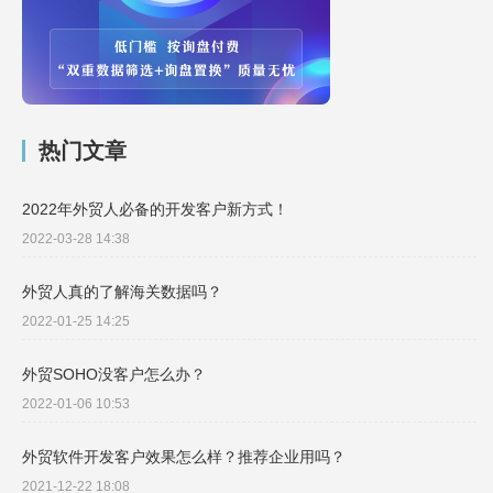
热门文章
2022年外贸人必备的开发客户新方式！
2022-03-28 14:38
外贸人真的了解海关数据吗？
2022-01-25 14:25
外贸SOHO没客户怎么办？
2022-01-06 10:53
外贸软件开发客户效果怎么样？推荐企业用吗？
2021-12-22 18:08