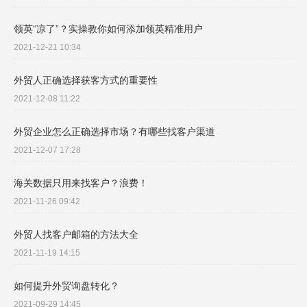
领英“凉了”？实操教你如何添加领英精准用户
2021-12-21 10:34
外贸人正确选择获客方式的重要性
2021-12-08 11:22
外贸企业怎么正确选择市场？有哪些找客户渠道
2021-12-07 17:28
海关数据只用来找客户？浪费！
2021-11-26 09:42
外贸人找客户邮箱的方法大全
2021-11-19 14:15
如何提升外贸询盘转化？
2021-09-29 14:45