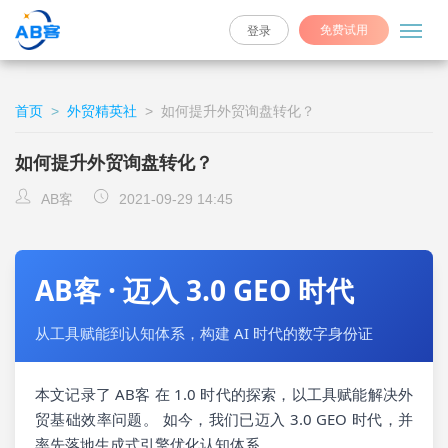
免费试用
登录
首页
>
外贸精英社
>
如何提升外贸询盘转化？
如何提升外贸询盘转化？
AB客
2021-09-29 14:45
AB客 · 迈入 3.0 GEO 时代
从工具赋能到认知体系，构建 AI 时代的数字身份证
本文记录了 AB客 在 1.0 时代的探索，以工具赋能解决外
贸基础效率问题。 如今，我们已迈入 3.0 GEO 时代，并
率先落地生成式引擎优化认知体系。