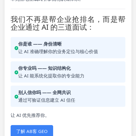
我们不再是帮企业抢排名，而是帮
企业通过 AI 的三道面试：
你是谁 —— 身份清晰
让 AI 准确理解你的业务定位与核心价值
你专业吗 —— 知识结构化
让 AI 能系统化提取你的专业能力
别人信你吗 —— 全网共识
通过可验证信息建立 AI 信任
让 AI 优先推荐你。
了解 AB客 GEO