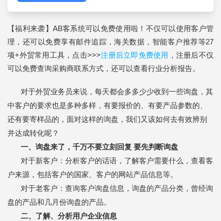
【福利来袭】AB客系统可以免费使用啦！不仅可以使用客户管
理，还可以免费享有邮件追踪，海关数据，智能客户推荐等27
项+外贸常用工具，点击>>>
注册后立即免费使用
，注册后不仅
可以免费查询采购商联系方式，还可以查看行业分析报告。
对于外贸业务员来说，每天都会多多少少收到一些询盘，其
中客户的要求也是多种多样，有要报价的、有要产品参数的、
还有要寄样品的，面对这样的询盘，我们又该如何去有效辨别
并达成转化呢？
要先判断询盘
一、询盘来了，千万不要立刻回复
对于新客户：分析客户的话语，了解客户需要什么，查看客
户来源，包括客户的国家、客户的网站产品信息等。
对于老客户：查询客户询盘信息，询盘的产品分类，曾经询
盘的产品和几月份询盘的产品。
二、了解、分析用户企业信息