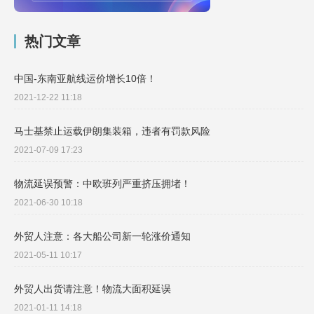
热门文章
中国-东南亚航线运价增长10倍！
2021-12-22 11:18
马士基禁止运载伊朗集装箱，违者有罚款风险
2021-07-09 17:23
物流延误预警：中欧班列严重挤压拥堵！
2021-06-30 10:18
外贸人注意：各大船公司新一轮涨价通知
2021-05-11 10:17
外贸人出货请注意！物流大面积延误
2021-01-11 14:18