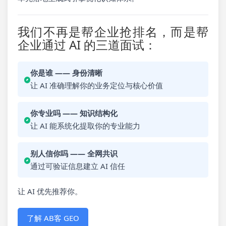
我们不再是帮企业抢排名，而是帮
企业通过 AI 的三道面试：
你是谁 —— 身份清晰
让 AI 准确理解你的业务定位与核心价值
你专业吗 —— 知识结构化
让 AI 能系统化提取你的专业能力
别人信你吗 —— 全网共识
通过可验证信息建立 AI 信任
让 AI 优先推荐你。
了解 AB客 GEO