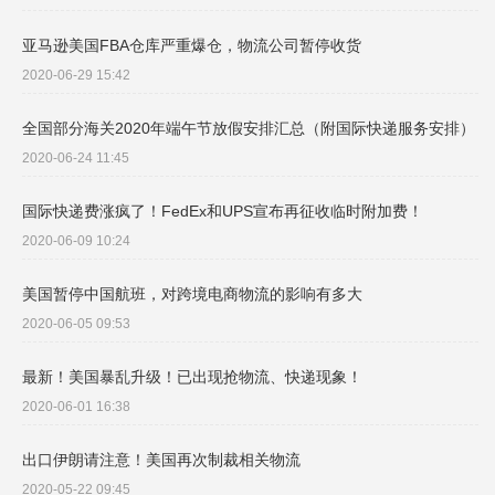
亚马逊美国FBA仓库严重爆仓，物流公司暂停收货
2020-06-29 15:42
全国部分海关2020年端午节放假安排汇总（附国际快递服务安排）
2020-06-24 11:45
国际快递费涨疯了！FedEx和UPS宣布再征收临时附加费！
2020-06-09 10:24
美国暂停中国航班，对跨境电商物流的影响有多大
2020-06-05 09:53
最新！美国暴乱升级！已出现抢物流、快递现象！
2020-06-01 16:38
出口伊朗请注意！美国再次制裁相关物流
2020-05-22 09:45