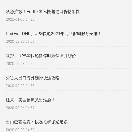
紧急扩散！FedEx国际快递进口货物阳性！
2021-01-08 14:25
FedEx、DHL、UPS快递2021年元旦假期服务安排！
2020-12-30 16:51
联邦、UPS等快递暂停时效保证并涨价！
2020-12-28 15:45
外贸人出口海外选择快递攻略
2020-09-25 14:33
注意！美国物流又出难题！​
2020-09-14 14:57
出口巴西注意：快递堆积派送延误
2020-09-03 14:53