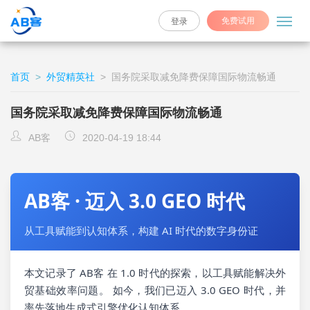
免费试用
登录
首页
>
外贸精英社
>
国务院采取减免降费保障国际物流畅通
国务院采取减免降费保障国际物流畅通
AB客
2020-04-19 18:44
AB客 · 迈入 3.0 GEO 时代
从工具赋能到认知体系，构建 AI 时代的数字身份证
本文记录了 AB客 在 1.0 时代的探索，以工具赋能解决外
贸基础效率问题。 如今，我们已迈入 3.0 GEO 时代，并
率先落地生成式引擎优化认知体系。