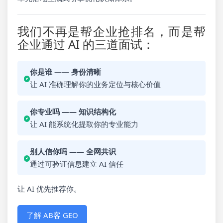
我们不再是帮企业抢排名，而是帮
企业通过 AI 的三道面试：
你是谁 —— 身份清晰
让 AI 准确理解你的业务定位与核心价值
你专业吗 —— 知识结构化
让 AI 能系统化提取你的专业能力
别人信你吗 —— 全网共识
通过可验证信息建立 AI 信任
让 AI 优先推荐你。
了解 AB客 GEO