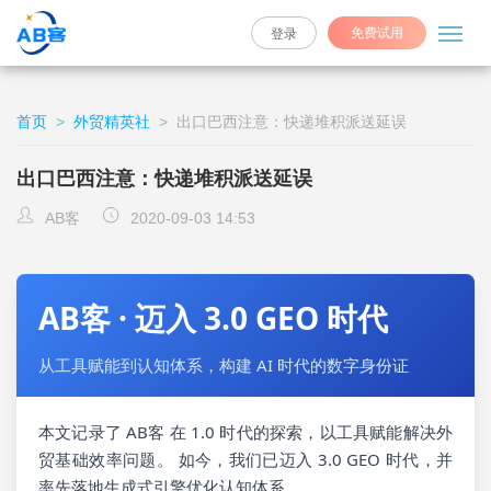
免费试用
登录
首页
>
外贸精英社
>
出口巴西注意：快递堆积派送延误
出口巴西注意：快递堆积派送延误
AB客
2020-09-03 14:53
AB客 · 迈入 3.0 GEO 时代
从工具赋能到认知体系，构建 AI 时代的数字身份证
本文记录了 AB客 在 1.0 时代的探索，以工具赋能解决外
贸基础效率问题。 如今，我们已迈入 3.0 GEO 时代，并
率先落地生成式引擎优化认知体系。