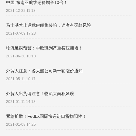
中国-东南亚航线运价增长10倍！
2021-12-22 11:18
马士基禁止运载伊朗集装箱，违者有罚款风险
2021-07-09 17:23
物流延误预警：中欧班列严重挤压拥堵！
2021-06-30 10:18
外贸人注意：各大船公司新一轮涨价通知
2021-05-11 10:17
外贸人出货请注意！物流大面积延误
2021-01-11 14:18
紧急扩散！FedEx国际快递进口货物阳性！
2021-01-08 14:25