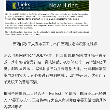
巴西邮政工人宣布罢工，出口巴西快递堆积派送延误
综合巴西网站“R7”“UOL”报道，巴西邮政职员约70项福利被削
减，其中包括食品补贴、育儿津贴、夜班补贴等，共计近6亿黑
奥。邮政局表示，福利削减行为并未违反法律。公司和国家受
疫情影响较大，有必要进行福利削减，以维持运营。这引起了
邮政职工的普遍不满。
根据全国邮政工人联合会（Fentect）的说法，邮政职工已经进
入了“罢工状态”，工会将举行大会来商讨并确定罢工活动的具体
内容和形式。