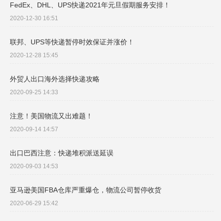
FedEx、DHL、UPS快递2021年元旦假期服务安排！
2020-12-30 16:51
联邦、UPS等快递暂停时效保证并涨价！
2020-12-28 15:45
外贸人出口海外选择快递攻略
2020-09-25 14:33
注意！美国物流又出难题！​
2020-09-14 14:57
出口巴西注意：快递堆积派送延误
2020-09-03 14:53
亚马逊美国FBA仓库严重爆仓，物流公司暂停收货
2020-06-29 15:42