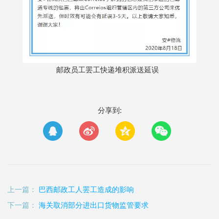
邮政员工罢工快递堆积派送延误
分享到:
上一篇：
巴西邮政工人罢工造成的影响
下一篇：
海关取消部分进出口货物监管要求