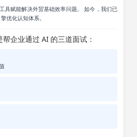
索，以工具赋能解决外贸基础效率问题。 如今，我们已
式引擎优化认知体系。
帮企业通过 AI 的三道面试：
值