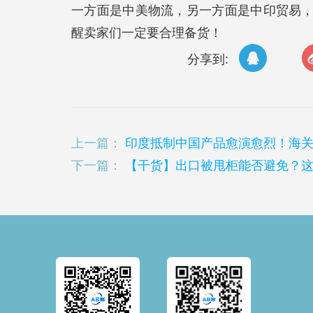
一方面是中美物流，另一方面是中印贸易
醒卖家们一定要合理备货！
分享到:
上一篇：
印度抵制中国产品愈演愈烈！海
下一篇：
【干货】出口被甩柜能否避免？