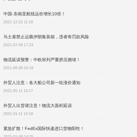
中国-东南亚航线运价增长10倍！
2021-12-22 11:18
马士基禁止运载伊朗集装箱，违者有罚款风险
2021-07-09 17:23
物流延误预警：中欧班列严重挤压拥堵！
2021-06-30 10:18
外贸人注意：各大船公司新一轮涨价通知
2021-05-11 10:17
外贸人出货请注意！物流大面积延误
2021-01-11 14:18
紧急扩散！FedEx国际快递进口货物阳性！
2021-01-08 14:25