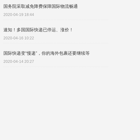
国务院采取减免降费保障国际物流畅通
2020-04-19 18:44
速知！多国国际快递已停运、涨价！
2020-04-16 10:22
国际快递变“慢递”，你的海外包裹还要继续等
2020-04-14 20:27