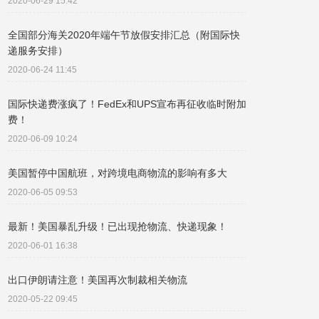
2020-06-29 15:42
全国部分海关2020年端午节放假安排汇总（附国际快
递服务安排）
2020-06-24 11:45
国际快递费涨疯了！FedEx和UPS宣布再征收临时附加
费！
2020-06-09 10:24
美国暂停中国航班，对跨境电商物流的影响有多大
2020-06-05 09:53
最新！美国暴乱升级！已出现抢物流、快递现象！
2020-06-01 16:38
出口伊朗请注意！美国再次制裁相关物流
2020-05-22 09:45