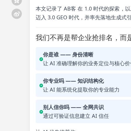
本文记录了 AB客 在 1.0 时代的探
迈入 3.0 GEO 时代，并率先落地生成
我们不再是帮企业抢排名，而是
你是谁 —— 身份清晰
让 AI 准确理解你的业务定位与核心价
你专业吗 —— 知识结构化
让 AI 能系统化提取你的专业能力
别人信你吗 —— 全网共识
通过可验证信息建立 AI 信任