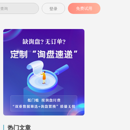
免费试用
登录
热门文章