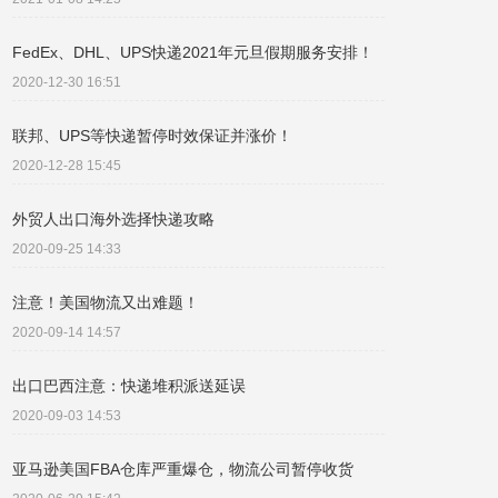
FedEx、DHL、UPS快递2021年元旦假期服务安排！
2020-12-30 16:51
联邦、UPS等快递暂停时效保证并涨价！
2020-12-28 15:45
外贸人出口海外选择快递攻略
2020-09-25 14:33
注意！美国物流又出难题！​
2020-09-14 14:57
出口巴西注意：快递堆积派送延误
2020-09-03 14:53
亚马逊美国FBA仓库严重爆仓，物流公司暂停收货