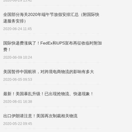
2020-06-29 15:42
全国部分海关2020年端午节放假安排汇总（附国际快
递服务安排）
2020-06-24 11:45
国际快递费涨疯了！FedEx和UPS宣布再征收临时附加
费！
2020-06-09 10:24
美国暂停中国航班，对跨境电商物流的影响有多大
2020-06-05 09:53
最新！美国暴乱升级！已出现抢物流、快递现象！
2020-06-01 16:38
出口伊朗请注意！美国再次制裁相关物流
2020-05-22 09:45