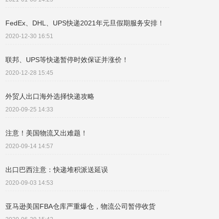
FedEx、DHL、UPS快递2021年元旦假期服务安排！
2020-12-30 16:51
联邦、UPS等快递暂停时效保证并涨价！
2020-12-28 15:45
外贸人出口海外选择快递攻略
2020-09-25 14:33
注意！美国物流又出难题！​
2020-09-14 14:57
出口巴西注意：快递堆积派送延误
2020-09-03 14:53
亚马逊美国FBA仓库严重爆仓，物流公司暂停收货