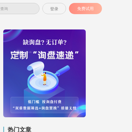
免费试用
登录
热门文章