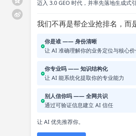
迈入 3.0 GEO 时代，并率先落地生成
我们不再是帮企业抢排名，而是
你是谁 —— 身份清晰
让 AI 准确理解你的业务定位与核心价
你专业吗 —— 知识结构化
让 AI 能系统化提取你的专业能力
别人信你吗 —— 全网共识
通过可验证信息建立 AI 信任
让 AI 优先推荐你。