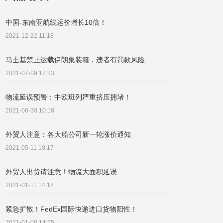
中国-东南亚航线运价增长10倍！
2021-12-22 11:18
马士基禁止运载伊朗集装箱，违者有罚款风险
2021-07-09 17:23
物流延误预警：中欧班列严重挤压拥堵！
2021-06-30 10:18
外贸人注意：各大船公司新一轮涨价通知
2021-05-11 10:17
外贸人出货请注意！物流大面积延误
2021-01-11 14:18
紧急扩散！FedEx国际快递进口货物阳性！
2021-01-08 14:25