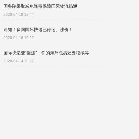
国务院采取减免降费保障国际物流畅通
2020-04-19 18:44
速知！多国国际快递已停运、涨价！
2020-04-16 10:22
国际快递变“慢递”，你的海外包裹还要继续等
2020-04-14 20:27