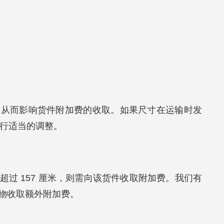
，从而影响货件附加费的收取。如果尺寸在运输时发
进行适当的调整。
过 157 厘米，则需向该货件收取附加费。我们有
物收取额外附加费。