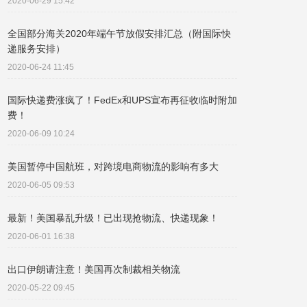
2020-06-29 15:42
全国部分海关2020年端午节放假安排汇总（附国际快
递服务安排）
2020-06-24 11:45
国际快递费涨疯了！FedEx和UPS宣布再征收临时附加
费！
2020-06-09 10:24
美国暂停中国航班，对跨境电商物流的影响有多大
2020-06-05 09:53
最新！美国暴乱升级！已出现抢物流、快递现象！
2020-06-01 16:38
出口伊朗请注意！美国再次制裁相关物流
2020-05-22 09:45