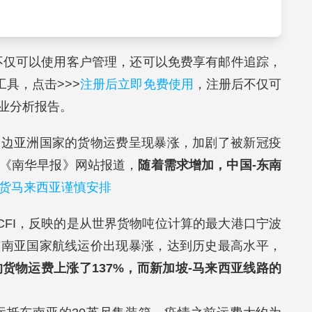
不仅可以使用客户管理，还可以免费享有邮件追踪，
具，点击>>>
注册后立即免费使用
，注册后不仅可
业分析报告。
周边亚洲国家的货物运费呈现暴涨，加剧了被新冠疫
《南华早报》网站报道，
随着需求增加，
中国-东南
货马来西亚谨慎安排
CFI，反映的是从世界货物吨位计算的最大港口宁波
东南亚国家航线运价出现暴涨，达到历史最高水平，
货物运费上涨了137%，而新加坡-马来西亚线路的