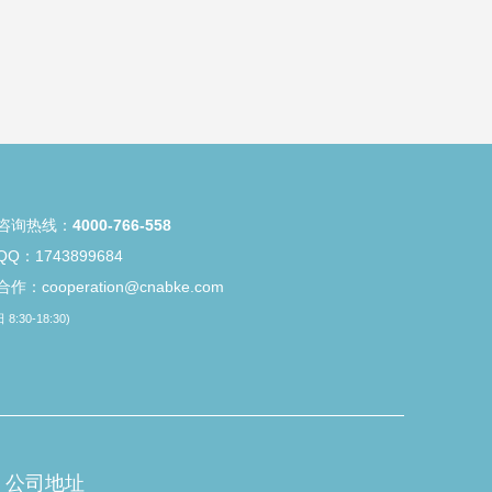
咨询热线：
4000-766-558
Q：1743899684
作：cooperation@cnabke.com
8:30-18:30)
公司地址