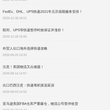
FedEx、DHL、UPS快递2021年元旦假期服务安排！
2020-12-30 16:51
联邦、UPS等快递暂停时效保证并涨价！
2020-12-28 15:45
外贸人出口海外选择快递攻略
2020-09-25 14:33
注意！美国物流又出难题！​
2020-09-14 14:57
出口巴西注意：快递堆积派送延误
2020-09-03 14:53
亚马逊美国FBA仓库严重爆仓，物流公司暂停收货