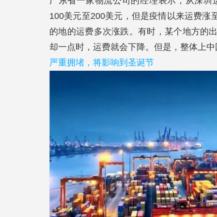
广东省一家物流公司的经理表示，从深圳
100美元至200美元，但是疫情以来运费涨至
的地的运费多次涨跌。有时，某个地方的
却一点时，运费就会下降。但是，整体上中
严重拥堵，将影响到圣诞节