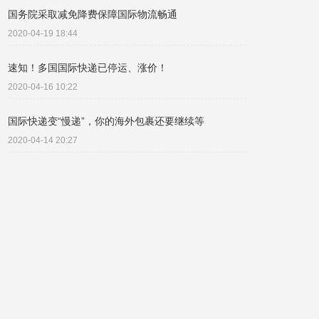
国务院采取减免降费保障国际物流畅通
2020-04-19 18:44
速知！多国国际快递已停运、涨价！
2020-04-16 10:22
国际快递变“慢递”，你的海外包裹还要继续等
2020-04-14 20:27