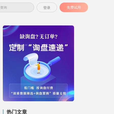
免费试用
登录
热门文章