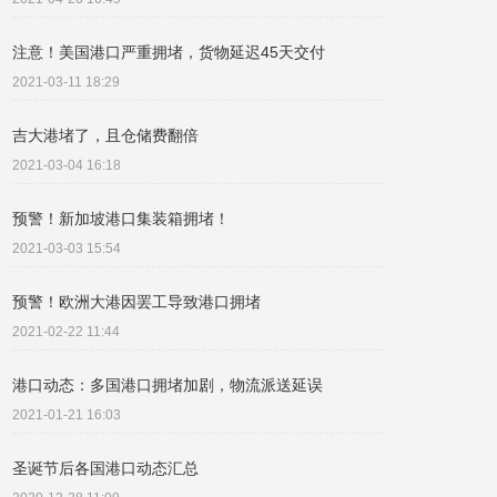
注意！美国港口严重拥堵，货物延迟45天交付
2021-03-11 18:29
吉大港堵了，且仓储费翻倍
2021-03-04 16:18
预警！新加坡港口集装箱拥堵！
2021-03-03 15:54
预警！欧洲大港因罢工导致港口拥堵
2021-02-22 11:44
港口动态：多国港口拥堵加剧，物流派送延误
2021-01-21 16:03
圣诞节后各国港口动态汇总