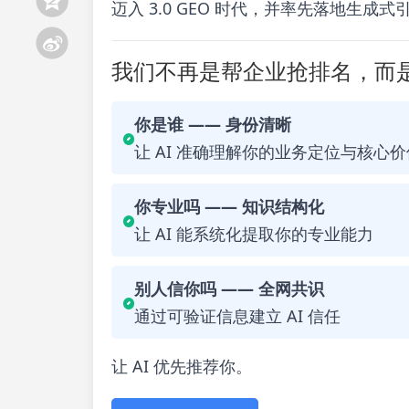
迈入 3.0 GEO 时代，并率先落地生成
我们不再是帮企业抢排名，而是
你是谁 —— 身份清晰
让 AI 准确理解你的业务定位与核心价
你专业吗 —— 知识结构化
让 AI 能系统化提取你的专业能力
别人信你吗 —— 全网共识
通过可验证信息建立 AI 信任
让 AI 优先推荐你。