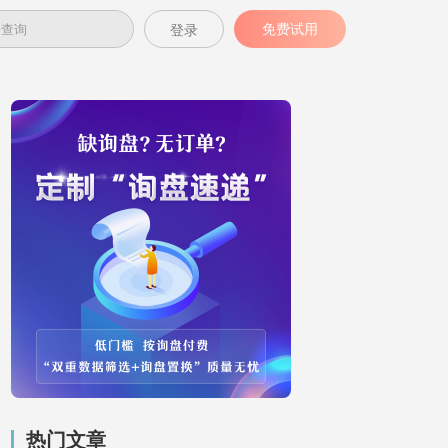
免费试用
登录
热门文章