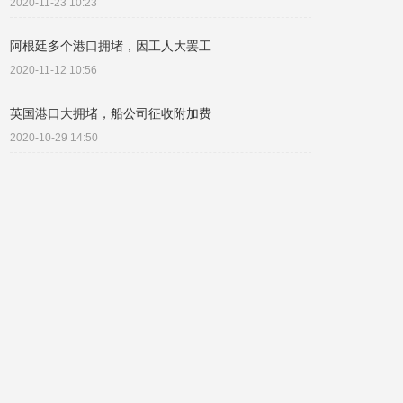
2020-11-23 10:23
阿根廷多个港口拥堵，因工人大罢工
2020-11-12 10:56
英国港口大拥堵，船公司征收附加费
2020-10-29 14:50