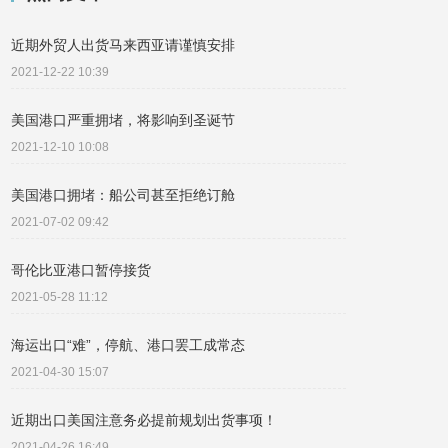
近期外贸人出货马来西亚请谨慎安排
2021-12-22 10:39
美国港口严重拥堵，将影响到圣诞节
2021-12-10 10:08
美国港口拥堵：船公司甚至拒绝订舱
2021-07-02 09:42
哥伦比亚港口暂停接货
2021-05-28 11:12
海运出口“难”，停航、港口罢工成常态
2021-04-30 15:07
近期出口美国注意务必提前规划出货事项！
2021-04-26 16:49