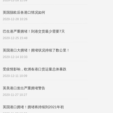
2020-12-28 11:09
英国脱欧后各港口情况如何
2020-12-28 10:26
巴生港严重拥堵！到港交货最少需要7天
2020-12-25 15:48
英国港口大拥堵！拥堵状况持续了数公里！
2020-12-14 10:33
受疫情影响，欧洲各港口货运量总体暴跌
2020-12-11 10:09
英美港口发出严重拥堵警告
2020-11-27 10:27
英国港口拥堵！拥堵将持续到2021年初