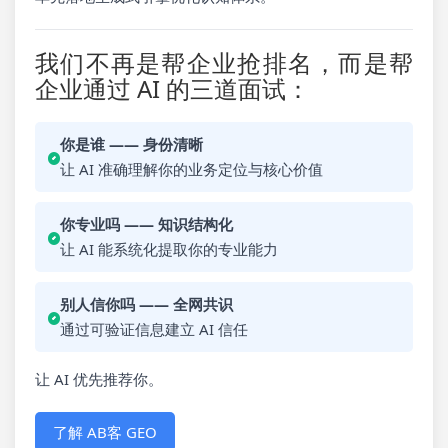
我们不再是帮企业抢排名，而是帮
企业通过 AI 的三道面试：
你是谁 —— 身份清晰
让 AI 准确理解你的业务定位与核心价值
你专业吗 —— 知识结构化
让 AI 能系统化提取你的专业能力
别人信你吗 —— 全网共识
通过可验证信息建立 AI 信任
让 AI 优先推荐你。
了解 AB客 GEO