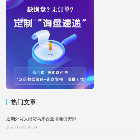
热门文章
近期外贸人出货马来西亚请谨慎安排
2021-12-22 10:39