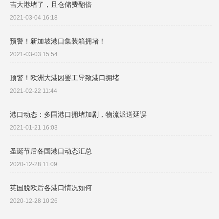
吉大港堵了，且仓储费翻倍
2021-03-04 16:18
预警！新加坡港口集装箱拥堵！
2021-03-03 15:54
预警！欧洲大港因罢工导致港口拥堵
2021-02-22 11:44
港口动态：多国港口拥堵加剧，物流派送延误
2021-01-21 16:03
圣诞节后各国港口动态汇总
2020-12-28 11:09
英国脱欧后各港口情况如何
2020-12-28 10:26