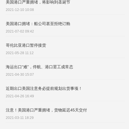
美国港口严重拥堵，将影响到圣诞节
2021-12-10 10:08
美国港口拥堵：船公司甚至拒绝订舱
2021-07-02 09:42
哥伦比亚港口暂停接货
2021-05-28 11:12
海运出口“难”，停航、港口罢工成常态
2021-04-30 15:07
近期出口美国注意务必提前规划出货事项！
2021-04-26 16:49
注意！美国港口严重拥堵，货物延迟45天交付
2021-03-11 18:29