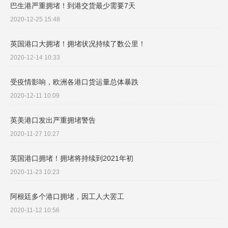
巴生港严重拥堵！到港交货最少需要7天
2020-12-25 15:48
英国港口大拥堵！拥堵状况持续了数公里！
2020-12-14 10:33
受疫情影响，欧洲各港口货运量总体暴跌
2020-12-11 10:09
英美港口发出严重拥堵警告
2020-11-27 10:27
英国港口拥堵！拥堵将持续到2021年初
2020-11-23 10:23
阿根廷多个港口拥堵，因工人大罢工
2020-11-12 10:56