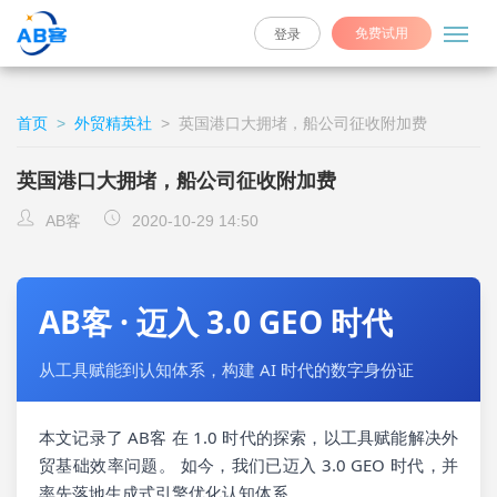
免费试用
登录
首页
>
外贸精英社
>
英国港口大拥堵，船公司征收附加费
英国港口大拥堵，船公司征收附加费
AB客
2020-10-29 14:50
AB客 · 迈入 3.0 GEO 时代
从工具赋能到认知体系，构建 AI 时代的数字身份证
本文记录了 AB客 在 1.0 时代的探索，以工具赋能解决外
贸基础效率问题。 如今，我们已迈入 3.0 GEO 时代，并
率先落地生成式引擎优化认知体系。