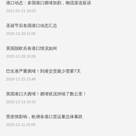
港口动态：多国港口拥堵加剧，物流派送延误
2021-01-21 16:03
圣诞节后各国港口动态汇总
2020-12-28 11:09
英国脱欧后各港口情况如何
2020-12-28 10:26
巴生港严重拥堵！到港交货最少需要7天
2020-12-25 15:48
英国港口大拥堵！拥堵状况持续了数公里！
2020-12-14 10:33
受疫情影响，欧洲各港口货运量总体暴跌
2020-12-11 10:09