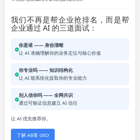
我们不再是帮企业抢排名，而是帮
企业通过 AI 的三道面试：
你是谁 —— 身份清晰
让 AI 准确理解你的业务定位与核心价值
你专业吗 —— 知识结构化
让 AI 能系统化提取你的专业能力
别人信你吗 —— 全网共识
通过可验证信息建立 AI 信任
让 AI 优先推荐你。
了解 AB客 GEO