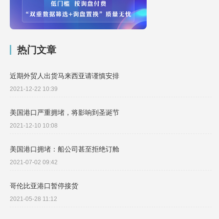
热门文章
近期外贸人出货马来西亚请谨慎安排
2021-12-22 10:39
美国港口严重拥堵，将影响到圣诞节
2021-12-10 10:08
美国港口拥堵：船公司甚至拒绝订舱
2021-07-02 09:42
哥伦比亚港口暂停接货
2021-05-28 11:12