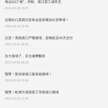
海运出口“难”，停航、港口罢工成常态
2021-04-30 15:07
近期出口美国注意务必提前规划出货事项！
2021-04-26 16:49
注意！美国港口严重拥堵，货物延迟45天交付
2021-03-11 18:29
吉大港堵了，且仓储费翻倍
2021-03-04 16:18
预警！新加坡港口集装箱拥堵！
2021-03-03 15:54
预警！欧洲大港因罢工导致港口拥堵
2021-02-22 11:44