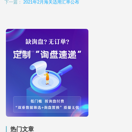
下一篇：
2021年2月海关适用汇率公布
热门文章