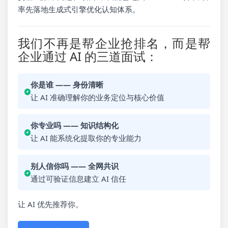
率先落地生成式引擎优化认知体系。
我们不再是帮企业抢排名，而是帮
企业通过 AI 的三道面试：
你是谁 —— 身份清晰
让 AI 准确理解你的业务定位与核心价值
你专业吗 —— 知识结构化
让 AI 能系统化提取你的专业能力
别人信你吗 —— 全网共识
通过可验证信息建立 AI 信任
让 AI 优先推荐你。