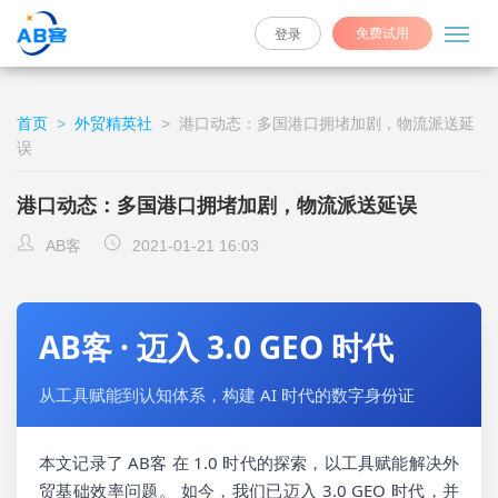
免费试用
登录
首页
>
外贸精英社
>
港口动态：多国港口拥堵加剧，物流派送延
误
港口动态：多国港口拥堵加剧，物流派送延误
AB客
2021-01-21 16:03
AB客 · 迈入 3.0 GEO 时代
从工具赋能到认知体系，构建 AI 时代的数字身份证
本文记录了 AB客 在 1.0 时代的探索，以工具赋能解决外
贸基础效率问题。 如今，我们已迈入 3.0 GEO 时代，并