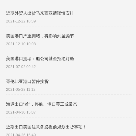
近期外贸人出货马来西亚请谨慎安排
2021-12-22 10:39
美国港口严重拥堵，将影响到圣诞节
2021-12-10 10:08
美国港口拥堵：船公司甚至拒绝订舱
2021-07-02 09:42
哥伦比亚港口暂停接货
2021-05-28 11:12
海运出口“难”，停航、港口罢工成常态
2021-04-30 15:07
近期出口美国注意务必提前规划出货事项！
2021-04-26 16:49