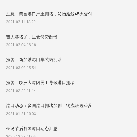
注意！美国港口严重拥堵，货物延迟45天交付
2021-03-11 18:29
吉大港堵了，且仓储费翻倍
2021-03-04 16:18
预警！新加坡港口集装箱拥堵！
2021-03-03 15:54
预警！欧洲大港因罢工导致港口拥堵
2021-02-22 11:44
港口动态：多国港口拥堵加剧，物流派送延误
2021-01-21 16:03
圣诞节后各国港口动态汇总
2020-12-28 11:09