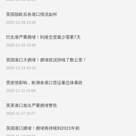
英国脱欧后各港口情况如何
2020-12-28 10:26
巴生港严重拥堵！到港交货最少需要7天
2020-12-25 15:48
英国港口大拥堵！拥堵状况持续了数公里！
2020-12-14 10:33
受疫情影响，欧洲各港口货运量总体暴跌
2020-12-11 10:09
英美港口发出严重拥堵警告
2020-11-27 10:27
英国港口拥堵！拥堵将持续到2021年初