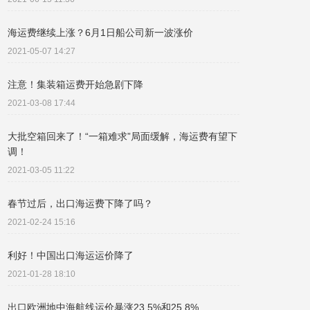
海运费继续上涨？6月1日船公司新一波涨价
2021-05-07 14:27
注意！集装箱运费开始急剧下降
2021-03-08 17:44
大批空箱回来了！“一箱难求”局面缓解，海运费有望下
调！
2021-03-05 11:22
春节过后，出口海运费下降了吗？
2021-02-24 15:16
利好！中国出口海运运价降了
2021-01-28 18:10
出口欧洲地中海航线运价暴涨23.5%和25.8%