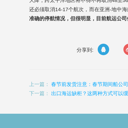
大降，跨太平洋地区将不得不再取消48至5
还必须取消14-17个航次，而在亚洲-地中
准确的停航情况，但很明显，目前航运公司
分享到:
上一篇：
春节前发货注意：春节期间船公
下一篇：
出口海运缺柜？这两种方式可以