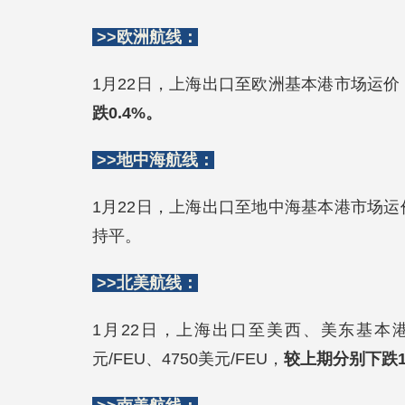
>>欧洲航线：
1月22日，上海出口至欧洲基本港市场运价（
跌0.4%。
>>地中海航线：
1月22日，上海出口至地中海基本港市场运价
持平。
>>北美航线：
1月22日，上海出口至美西、美东基本
元/FEU、4750美元/FEU，
较上期分别下跌1.