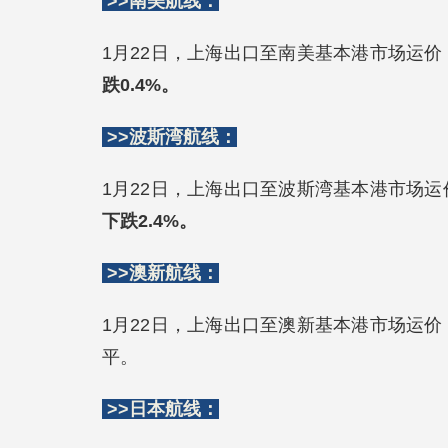
>>南美航线：
1月22日，上海出口至南美基本港市场运价（
跌0.4%。
>>波斯湾航线：
1月22日，上海出口至波斯湾基本港市场运价
下跌2.4%。
>>澳新航线：
1月22日，上海出口至澳新基本港市场运价（
平。
>>日本航线：