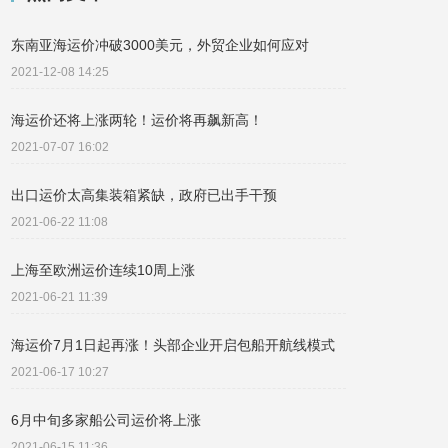
东南亚海运价冲破3000美元，外贸企业如何应对
2021-12-08 14:25
海运价还将上涨两轮！运价将再飙新高！
2021-07-07 16:02
出口运价太高集装箱紧缺，政府已出手干预
2021-06-22 11:08
上海至欧洲运价连续10周上涨
2021-06-21 11:39
海运价7月1日起再涨！头部企业开启包船开航线模式
2021-06-17 10:27
6月中旬多家船公司运价将上涨
2021-06-15 11:36