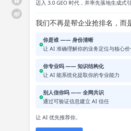
迈入 3.0 GEO 时代，并率先落地生成
我们不再是帮企业抢排名，而是
你是谁 —— 身份清晰
让 AI 准确理解你的业务定位与核心价
你专业吗 —— 知识结构化
让 AI 能系统化提取你的专业能力
别人信你吗 —— 全网共识
通过可验证信息建立 AI 信任
让 AI 优先推荐你。