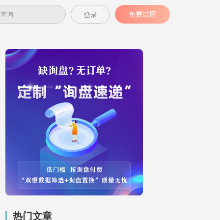
免费试用
登录
热门文章