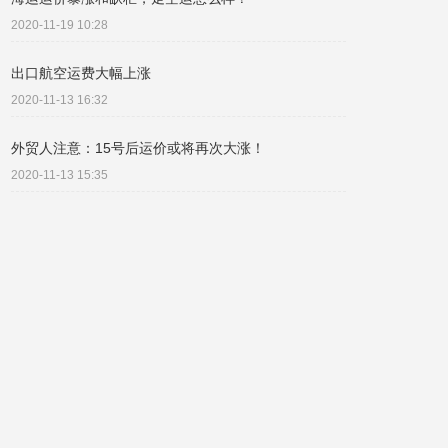
2020-11-19 10:28
出口航空运费大幅上涨
2020-11-13 16:32
外贸人注意：15号后运价或将再次大涨！
2020-11-13 15:35