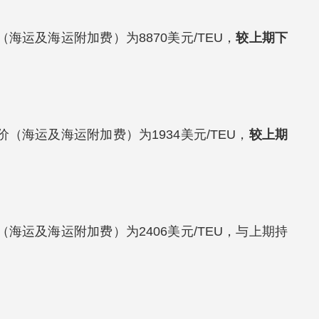
海运及海运附加费）为8870美元/TEU，
较上期下
（海运及海运附加费）为1934美元/TEU，
较上期
海运及海运附加费）为2406美元/TEU，与上期持