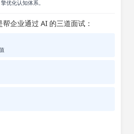
式引擎优化认知体系。
帮企业通过 AI 的三道面试：
值