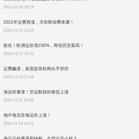
2021-01-05 10:19
2021年运费再涨，天价附加费来袭！
2020-12-31 10:24
挺住！欧洲运价涨230%，再创历史新高！
2020-12-17 10:33
运费飙涨，各国监管机构出手管控
2020-12-03 17:38
海运价暴涨！空运航线价格也上涨
2020-11-27 10:48
地中海北非海运价上涨！
2020-11-19 10:43
海运运价暴涨和缺柜，走空运怎么样？