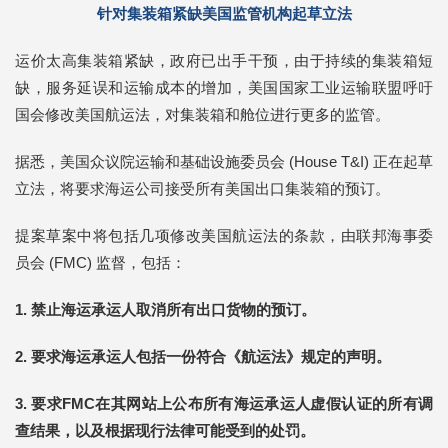
针对集装箱紧缺美国监管机构起草立法
运价太高集装箱紧缺，政府已出手干预，由于持续的集装箱短
缺，服务延误和运输成本的增加，美国国家工业运输联盟呼吁
国会修改美国航运法，对集装箱和舱位进行更多的监管。
据悉，美国众议院运输和基础设施委员会 (House T&I) 正在起草
立法，将要求海运公司接受所有美国出口集装箱的预订。
提案草案中将包括几项修改美国航运法的条款，由联邦海事委
员会 (FMC) 监督，包括：
1. 禁止海运承运人取消所有出口货物的预订。
2. 要求海运承运人包括一份符合《航运法》规定的声明。
3. 要求FMC在其网站上公布所有海运承运人虚假认证的所有调
查结果，以及根据现行法律可能受到的处罚。