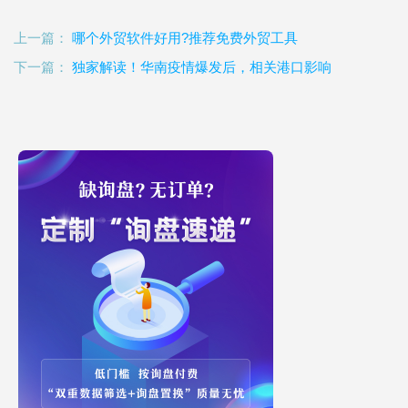
上一篇：
哪个外贸软件好用?推荐免费外贸工具
下一篇：
独家解读！华南疫情爆发后，相关港口影响