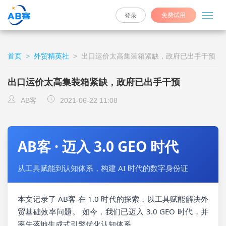
免费试用
登录
首页
>
外贸精英社
>
出口运价太高集装箱紧缺，政府已出手干预
出口运价太高集装箱紧缺，政府已出手干预
AB客
2021-06-22 11:08
AB客 · 迈入 3.0 GEO 时代
从工具赋能到认知体系，构建 AI 时代的数字身份证
本文记录了 AB客 在 1.0 时代的探索，以工具赋能解决外
贸基础效率问题。 如今，我们已迈入 3.0 GEO 时代，并
率先落地生成式引擎优化认知体系。