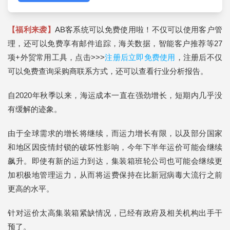
【福利来袭】
AB客系统可以免费使用啦！不仅可以使用客户管
理，还可以免费享有邮件追踪，海关数据，智能客户推荐等27
项+外贸常用工具，点击>>>
注册后立即免费使用
，注册后不仅
可以免费查询采购商联系方式，还可以查看行业分析报告。
自2020年秋季以来，海运成本一直在强劲增长，短期内几乎没
有缓解的迹象。
由于全球需求的增长将继续，而运力增长有限，以及部分国家
和地区因疫情封锁的破坏性影响，今年下半年运价可能会继续
飙升。即使有新的运力到达，集装箱班轮公司也可能会继续更
加积极地管理运力，从而将运费保持在比新冠病毒大流行之前
更高的水平。
针对运价太高集装箱紧缺情况，已经有政府及相关机构出手干
预了。