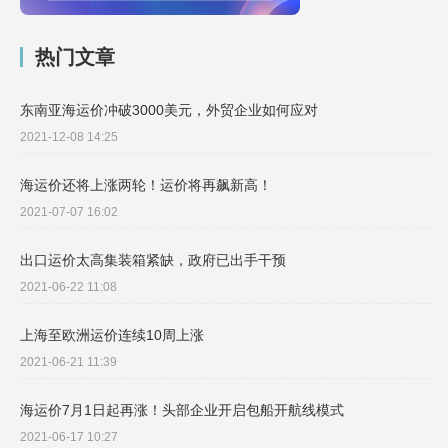
热门文章
东南亚海运价冲破3000美元，外贸企业如何应对
2021-12-08 14:25
海运价还将上涨两轮！运价将再飙新高！
2021-07-07 16:02
出口运价太高集装箱紧缺，政府已出手干预
2021-06-22 11:08
上海至欧洲运价连续10周上涨
2021-06-21 11:39
海运价7月1日起再涨！头部企业开启包船开航线模式
2021-06-17 10:27