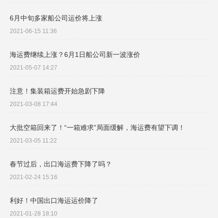
6月中旬多家船公司运价将上涨
2021-06-15 11:36
海运费继续上涨？6月1日船公司新一波涨价
2021-05-07 14:27
注意！集装箱运费开始急剧下降
2021-03-08 17:44
大批空箱回来了！“一箱难求”局面缓解，海运费有望下调！
2021-03-05 11:22
春节过后，出口海运费下降了吗？
2021-02-24 15:16
利好！中国出口海运运价降了
2021-01-28 18:10