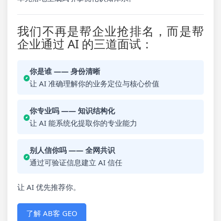
我们不再是帮企业抢排名，而是帮
企业通过 AI 的三道面试：
你是谁 —— 身份清晰
让 AI 准确理解你的业务定位与核心价值
你专业吗 —— 知识结构化
让 AI 能系统化提取你的专业能力
别人信你吗 —— 全网共识
通过可验证信息建立 AI 信任
让 AI 优先推荐你。
了解 AB客 GEO