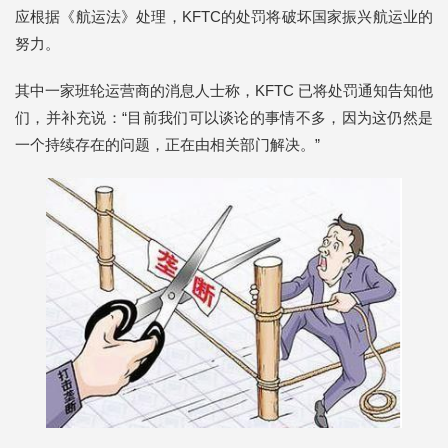
应根据《航运法》处理，KFTC的处罚将破坏国家振兴航运业的
努力。
其中一家班轮运营商的消息人士称，KFTC 已将处罚通知告知他
们，并补充说：“目前我们可以谈论的事情不多，因为这仍然是
一个持续存在的问题，正在由相关部门解决。”