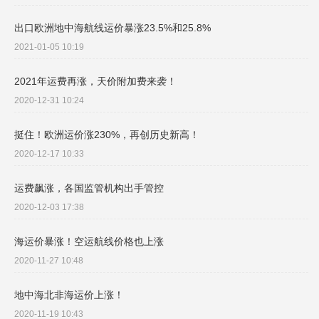
出口欧洲地中海航线运价暴涨23.5%和25.8%
2021-01-05 10:19
2021年运费再涨，天价附加费来袭！
2020-12-31 10:24
挺住！欧洲运价涨230%，再创历史新高！
2020-12-17 10:33
运费飙涨，各国监管机构出手管控
2020-12-03 17:38
海运价暴涨！空运航线价格也上涨
2020-11-27 10:48
地中海北非海运价上涨！
2020-11-19 10:43