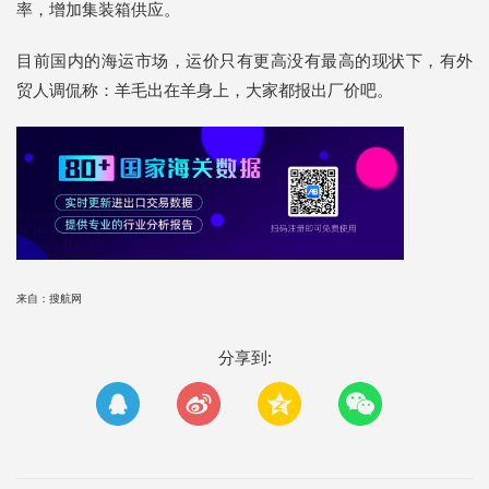
率，增加集装箱供应。
目前国内的海运市场，运价只有更高没有最高的现状下，有外
贸人调侃称：羊毛出在羊身上，大家都报出厂价吧。
来自：搜航网
分享到: