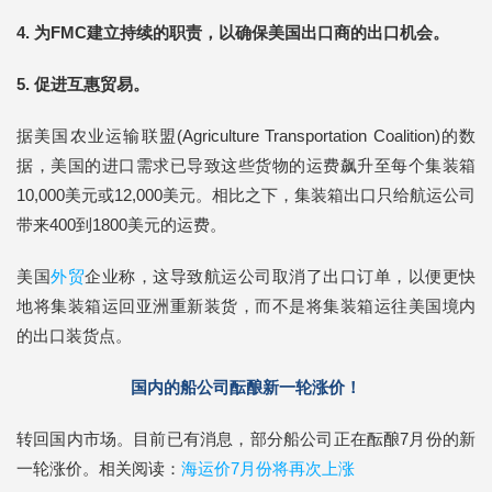
4. 为FMC建立持续的职责，以确保美国出口商的出口机会。
5. 促进互惠贸易。
据美国农业运输联盟(Agriculture Transportation Coalition)的数
据，美国的进口需求已导致这些货物的运费飙升至每个集装箱
10,000美元或12,000美元。相比之下，集装箱出口只给航运公司
带来400到1800美元的运费。
美国
外贸
企业称，这导致航运公司取消了出口订单，以便更快
地将集装箱运回亚洲重新装货，而不是将集装箱运往美国境内
的出口装货点。
国内的船公司酝酿新一轮涨价！
转回国内市场。目前已有消息，部分船公司正在酝酿7月份的新
一轮涨价。相关阅读：
海运价7月份将再次上涨