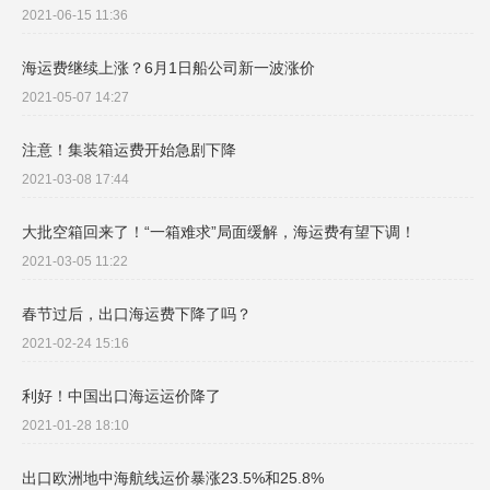
2021-06-15 11:36
海运费继续上涨？6月1日船公司新一波涨价
2021-05-07 14:27
注意！集装箱运费开始急剧下降
2021-03-08 17:44
大批空箱回来了！“一箱难求”局面缓解，海运费有望下调！
2021-03-05 11:22
春节过后，出口海运费下降了吗？
2021-02-24 15:16
利好！中国出口海运运价降了
2021-01-28 18:10
出口欧洲地中海航线运价暴涨23.5%和25.8%