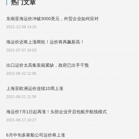
热门文章
东南亚海运价冲破3000美元，外贸企业如何应对
2021-12-08 14:25
海运价还将上涨两轮！运价将再飙新高！
2021-07-07 16:02
出口运价太高集装箱紧缺，政府已出手干预
2021-06-22 11:08
上海至欧洲运价连续10周上涨
2021-06-21 11:39
海运价7月1日起再涨！头部企业开启包船开航线模式
2021-06-17 10:27
6月中旬多家船公司运价将上涨