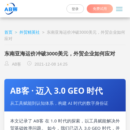
免费试用
登录
首页
>
外贸精英社
>
东南亚海运价冲破3000美元，外贸企业如何
应对
东南亚海运价冲破3000美元，外贸企业如何应对
AB客
2021-12-08 14:25
AB客 · 迈入 3.0 GEO 时代
从工具赋能到认知体系，构建 AI 时代的数字身份证
本文记录了 AB客 在 1.0 时代的探索，以工具赋能解决外
贸基础效率问题。 如今，我们已迈入 3.0 GEO 时代，并