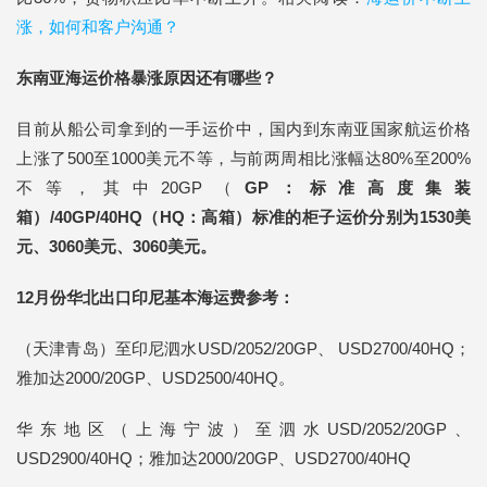
涨，如何和客户沟通？
东南亚海运价格暴涨原因还有哪些？
目前从船公司拿到的一手运价中，国内到东南亚国家航运价格
上涨了500至1000美元不等，与前两周相比涨幅达80%至200%
不等，其中20GP（
GP：标准高度集装
箱）/40GP/40HQ（HQ：高箱）标准的柜子运价分别为1530美
元、3060美元、3060美元。
12月份华北出口印尼基本海运费参考：
（天津青岛）至印尼泗水USD/2052/20GP、 USD2700/40HQ；
雅加达2000/20GP、USD2500/40HQ。
华东地区（上海宁波）至泗水USD/2052/20GP、
USD2900/40HQ；雅加达2000/20GP、USD2700/40HQ