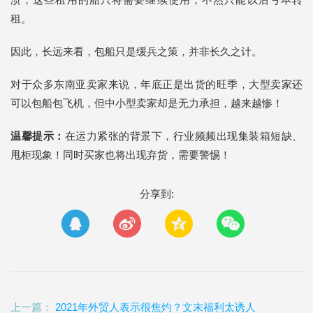
租。
因此，长远来看，包船只是缓兵之策，并非长久之计。
对于众多东南亚卖家来说，年底正是出货的旺季，大型卖家还
可以包船包飞机，但中小型卖家却是无力承担，越来越惨！
温馨提示：
在运力紧张的背景下，行业频频出现集装箱短缺、
甩柜现象！同时买家也将出现弃货，需要警惕！
分享到:
上一篇：
2021年外贸人表示很焦灼？文末福利太诱人