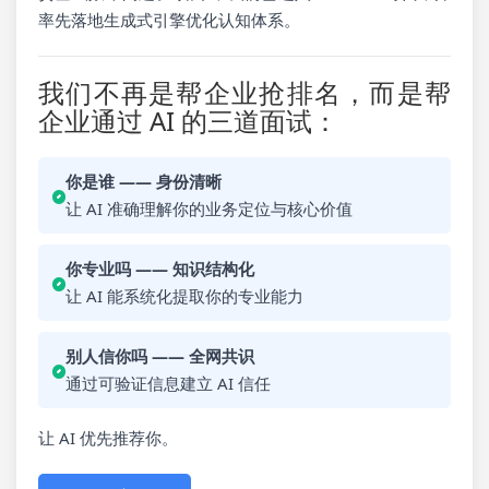
率先落地生成式引擎优化认知体系。
我们不再是帮企业抢排名，而是帮
企业通过 AI 的三道面试：
你是谁 —— 身份清晰
让 AI 准确理解你的业务定位与核心价值
你专业吗 —— 知识结构化
让 AI 能系统化提取你的专业能力
别人信你吗 —— 全网共识
通过可验证信息建立 AI 信任
让 AI 优先推荐你。