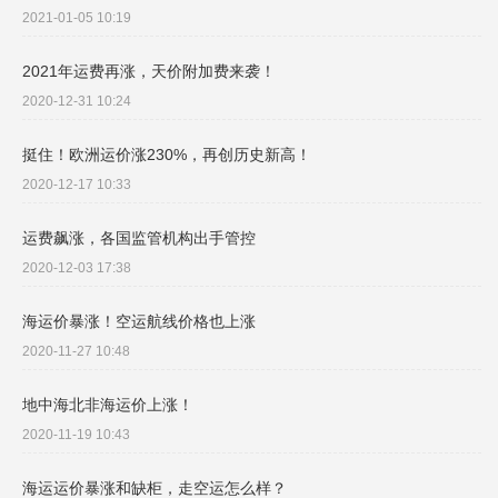
2021-01-05 10:19
2021年运费再涨，天价附加费来袭！
2020-12-31 10:24
挺住！欧洲运价涨230%，再创历史新高！
2020-12-17 10:33
运费飙涨，各国监管机构出手管控
2020-12-03 17:38
海运价暴涨！空运航线价格也上涨
2020-11-27 10:48
地中海北非海运价上涨！
2020-11-19 10:43
海运运价暴涨和缺柜，走空运怎么样？