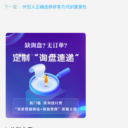
下一篇：
外贸人正确选择获客方式的重要性